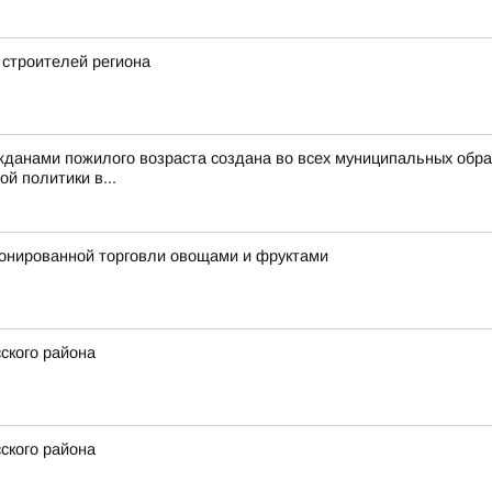
 строителей региона
жданами пожилого возраста создана во всех муниципальных обра
й политики в...
ионированной торговли овощами и фруктами
ского района
ского района