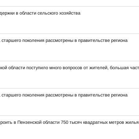
ержки в области сельского хозяйства
 старшего поколения рассмотрены в правительстве региона
ой области поступило много вопросов от жителей, большая част
 старшего поколения рассмотрены в правительстве региона
троить в Пензенской области 750 тысяч квадратных метров жилья