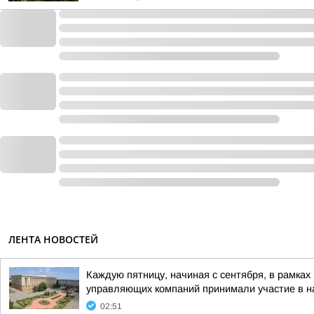
ЛЕНТА НОВОСТЕЙ
Каждую пятницу, начиная с сентября, в рамка
управляющих компаний принимали участие в на
02:51