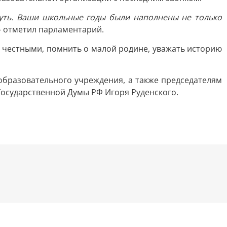
путь. Ваши школьные годы были наполнены не только
 – отметил парламентарий.
 честными, помнить о малой родине, уважать историю
бразовательного учреждения, а также председателям
Государственной Думы РФ Игоря Руденского.