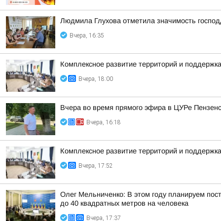
Людмила Глухова отметила значимость господд
Вчера, 16:35
Комплексное развитие территорий и поддержка
Вчера, 18:00
Вчера во время прямого эфира в ЦУРе Пензенск
Вчера, 16:18
Комплексное развитие территорий и поддержка
Вчера, 17:52
Олег Мельниченко: В этом году планируем пос
до 40 квадратных метров на человека
Вчера, 17:37