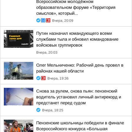
Всероссийском молодёжном
образовательном форуме «Территория
смыслов», который...
Вчера, 20:09
Путин назначил командующего всеми
службами тыла и обновил командование
войсковых группировок
Вчера, 20:03
Олег Мельниченко: Рабочий день провел в
районах нашей области
Вчера, 19:36
Снова за рулем, снова пьян: пензенский
водитель установил личный антирекорд и
предстанет перед судом
Вчера, 18:25
Пензенские школьницы победили в финале
Всероссийского конкурса «Большая