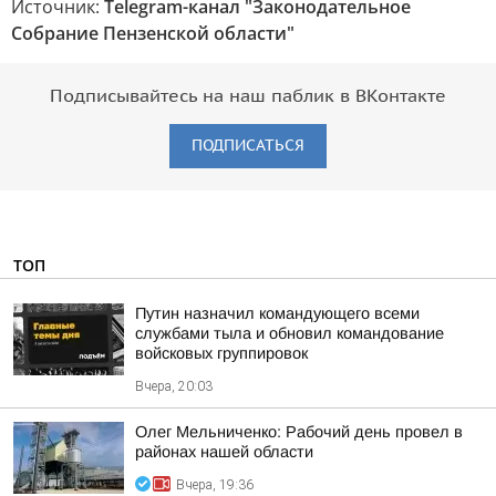
Источник:
Telegram-канал "Законодательное
Собрание Пензенской области"
Подписывайтесь на наш паблик в ВКонтакте
ПОДПИСАТЬСЯ
ТОП
Путин назначил командующего всеми
службами тыла и обновил командование
войсковых группировок
Вчера, 20:03
Олег Мельниченко: Рабочий день провел в
районах нашей области
Вчера, 19:36