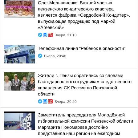
Олег Мельниченко: Важной частью
пензенского кондитерского кластера
является фабрика «Сердобский Кондитер»,
выпускающая продукцию под маркой
«Агеевский»
Вчера, 21:10
Телефонная линия "Ребенок в опасности"
Вчера, 20:48
Жители г. Пензы обратились со словами
благодарности к сотрудникам следственного
управления СК России по Пензенской
области
Вчера, 20:40
Заместитель председателя Молодёжной
избирательной комиссии Пензенской области
Маргарита Пономарева достойно
представила наш регион на ежегодном