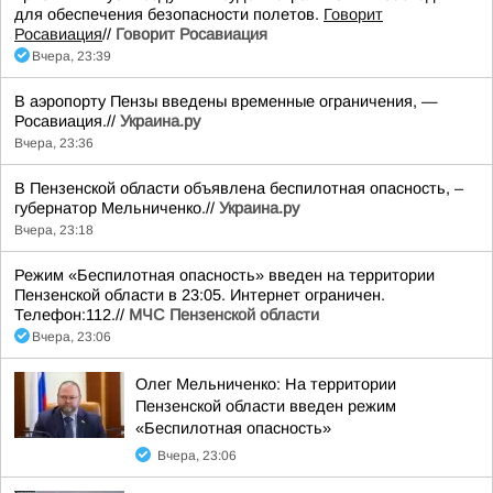
для обеспечения безопасности полетов.
Говорит
Росавиация
//
Говорит Росавиация
Вчера, 23:39
В аэропорту Пензы введены временные ограничения, —
Росавиация.//
Украина.ру
Вчера, 23:36
В Пензенской области объявлена беспилотная опасность, –
губернатор Мельниченко.//
Украина.ру
Вчера, 23:18
Режим «Беспилотная опасность» введен на территории
Пензенской области в 23:05. Интернет ограничен.
Телефон:112.//
МЧС Пензенской области
Вчера, 23:06
Олег Мельниченко: На территории
Пензенской области введен режим
«Беспилотная опасность»
Вчера, 23:06