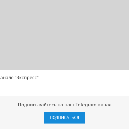
канале "Экспресс"
Подписывайтесь на наш Telegram-канал
ПОДПИСАТЬСЯ