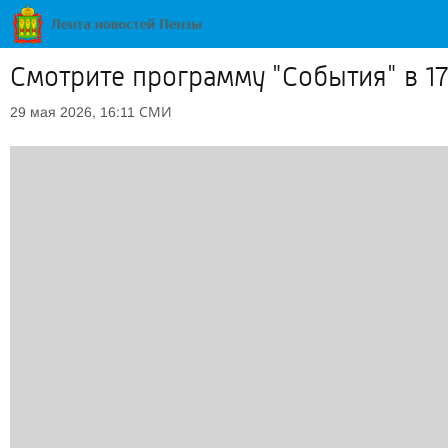
Смотрите программу "События" в 17.
СМИ
29 мая 2026, 16:11