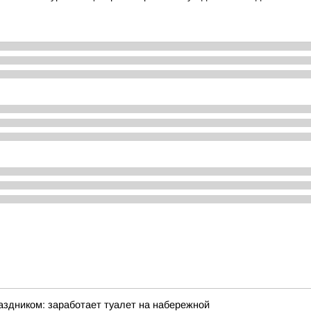
аздником: заработает туалет на набережной