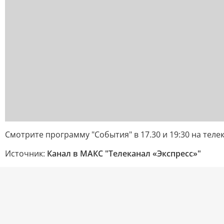
Смотрите программу "События" в 17.30 и 19:30 на теле
Источник:
Канал в МАКС "Телеканал «Экспресс»"