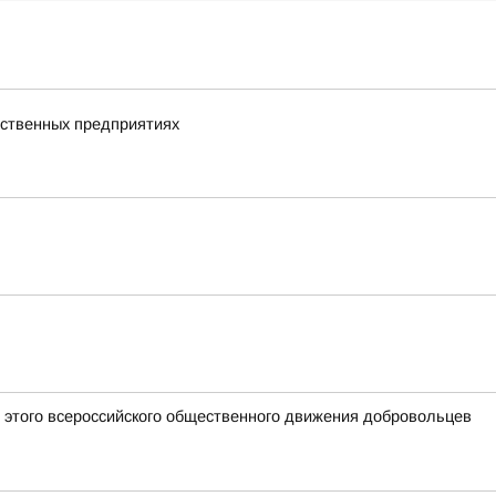
дственных предприятиях
 этого всероссийского общественного движения добровольцев