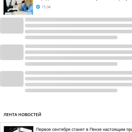
15:04
ЛЕНТА НОВОСТЕЙ
Первое сентября станет в Пензе настоящим пр