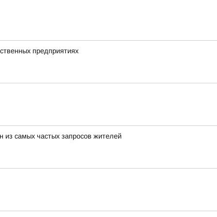
дственных предприятиях
н из самых частых запросов жителей