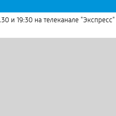
30 и 19:30 на телеканале "Экспресс"