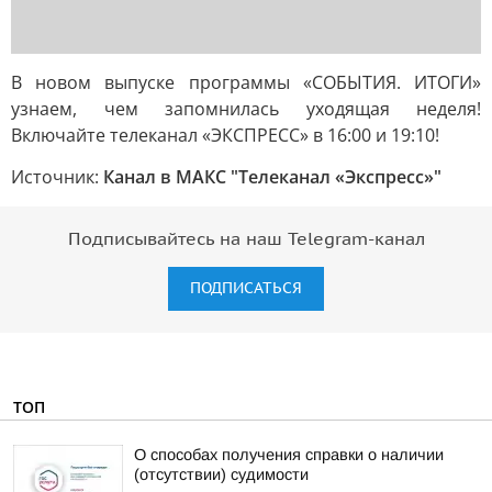
В новом выпуске программы «СОБЫТИЯ. ИТОГИ»
узнаем, чем запомнилась уходящая неделя!
Включайте телеканал «ЭКСПРЕСС» в 16:00 и 19:10!
Источник:
Канал в МАКС "Телеканал «Экспресс»"
Подписывайтесь на наш Telegram-канал
ПОДПИСАТЬСЯ
ТОП
О способах получения справки о наличии
(отсутствии) судимости