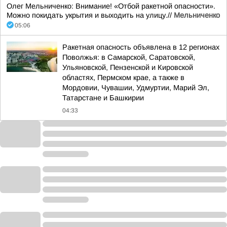
Олег Мельниченко: Внимание! «Отбой ракетной опасности».
Можно покидать укрытия и выходить на улицу.//
Мельниченко
05:06
Ракетная опасность объявлена в 12 регионах
Поволжья: в Самарской, Саратовской,
Ульяновской, Пензенской и Кировской
областях, Пермском крае, а также в
Мордовии, Чувашии, Удмуртии, Марий Эл,
Татарстане и Башкирии
04:33