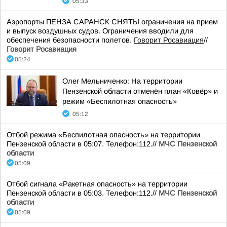
05:33
Аэропорты ПЕНЗА САРАНСК СНЯТЫ ограничения на прием
и выпуск воздушных судов. Ограничения вводили для
обеспечения безопасности полетов.
Говорит Росавиация
//
Говорит Росавиация
05:24
Олег Мельниченко: На территории
Пензенской области отменён план «Ковёр» и
режим «Беспилотная опасность»
05:12
Отбой режима «Беспилотная опасность» на территории
Пензенской области в 05:07. Телефон:112.//
МЧС Пензенской
области
05:09
Отбой сигнала «Ракетная опасность» на территории
Пензенской области в 05:03. Телефон:112.//
МЧС Пензенской
области
05:09