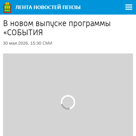
В новом выпуске программы
«СОБЫТИЯ
СМИ
30 мая 2026, 15:30