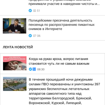
принимали участие в наведении чистоты и...
02:51
Полицейскими пресечена деятельность
пензенца по распространению пикантных
снимков в Интернете
07:06
ЛЕНТА НОВОСТЕЙ
Когда на руках кроха, вопрос питания
становится чуть ли не самым важным
08:30
В течение прошедшей ночи дежурными
силами ПВО перехвачены и уничтожены 397
украинских беспилотных летательных
аппаратов самолетного типа над
территориями Белгородской, Брянской,
Воронежской, Курской, Липецкой,