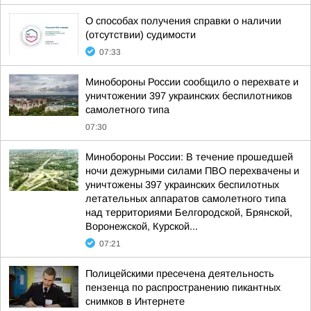
О способах получения справки о наличии
(отсутствии) судимости
07:33
Минобороны России сообщило о перехвате и
уничтожении 397 украинских беспилотников
самолетного типа
07:30
Минобороны России: В течение прошедшей
ночи дежурными силами ПВО перехвачены и
уничтожены 397 украинских беспилотных
летательных аппаратов самолетного типа
над территориями Белгородской, Брянской,
Воронежской, Курской...
07:21
Полицейскими пресечена деятельность
пензенца по распространению пикантных
снимков в Интернете