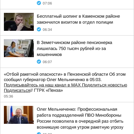
07:06
Бесплатный шопинг в Каменском районе
закончился визитом в отдел полиции
06:34
В Земетчинском районе пенсионерка
лишилась 750 тысяч рублей из-за
мошенников
06:07
«Отбой ракетной опасности» в Пензенской области Об этом
сообщил губернатор Олег Мельниченко в 05:03.
Подписывайтесь на наш канал в MAX
Поделиться новостью
Подписаться
//
ГТРК «Пенза»
05:36
Олег Мельниченко: Профессиональная
работа подразделений ПВО Минобороны
России позволила в очередной раз отбить
возникшую сегодня утром ракетную угрозу