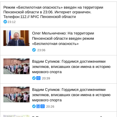
Режим «Беспилотная опасность» введен на территории
Пензенской области в 23:06. Интернет ограничен.
Телефон:112.//
МЧС Пензенской области
23:12
Олег Мельниченко: На территории
Пензенской области введен режим
«Беспилотная опасность»
23:06
Вадим Супиков: Гордимся достижениями
земляков, вписавших свои имена в историю
мирового спорта
20:39
Вадим Супиков: Гордимся достижениями
земляков, вписавших свои имена в историю
мирового спорта
20:26