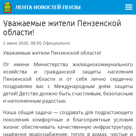
Уважаемые жители Пензенской
области!
Официально
1 июня 2026, 09:55
Уважаемые жители Пензенской области!
От имени Министерства жилищнокоммунального
хозяйства и гражданской защиты населения
Пензенской области и от себя лично сердечно
поздравляю вас с Международным днём защиты
детей! Детство должно быть счастливым, безопасным
и наполненным радостью.
Наша общая задача — создавать для подрастающего
поколения комфортные и благоприятные условия
жизни: обеспечивать качественную инфраструктуру,
надёжное водоснабжение, тепло в домах, чистые и