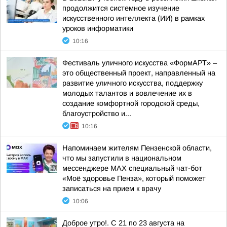
продолжится системное изучение
искусственного интеллекта (ИИ) в рамках
уроков информатики
10:16
Фестиваль уличного искусства «ФормАРТ» –
это общественный проект, направленный на
развитие уличного искусства, поддержку
молодых талантов и вовлечение их в
создание комфортной городской среды,
благоустройство и...
10:16
Напоминаем жителям Пензенской области,
что мы запустили в национальном
мессенджере МАХ специальный чат-бот
«Моё здоровье Пенза», который поможет
записаться на прием к врачу
10:06
Доброе утро!. С 21 по 23 августа на