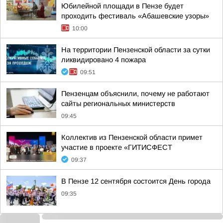
Юбилейной площади в Пензе будет
проходить фестиваль «Абашевские узоры»
10:00
На территории Пензенской области за сутки
ликвидировано 4 пожара
09:51
Пензенцам объяснили, почему не работают
сайты региональных министерств
09:45
Коллектив из Пензенской области примет
участие в проекте «ГИТИСФЕСТ
09:37
В Пензе 12 сентября состоится День города
09:35