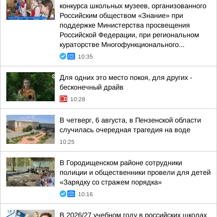
конкурса школьных музеев, организованного
Российским обществом «Знание» при
поддержке Министерства просвещения
Российской Федерации, при региональном
кураторстве Многофункционального...
10:35
Для одних это место покоя, для других -
бесконечный драйв
10:28
В четверг, 6 августа, в Пензенской области
случилась очередная трагедия на воде
10:25
В Городищенском районе сотрудники
полиции и общественники провели для детей
«Зарядку со стражем порядка»
10:16
В 2026/27 учебном году в российских школах