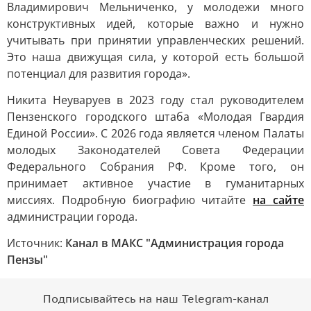
Владимирович Мельниченко, у молодежи много
конструктивных идей, которые важно и нужно
учитывать при принятии управленческих решений.
Это наша движущая сила, у которой есть большой
потенциал для развития города».
Никита Неуваруев в 2023 году стал руководителем
Пензенского городского штаба «Молодая Гвардия
Единой России». С 2026 года является членом Палаты
молодых Законодателей Совета Федерации
Федерального Собрания РФ. Кроме того, он
принимает активное участие в гуманитарных
миссиях. Подробную биографию читайте
на сайте
администрации города.
Источник:
Канал в МАКС "Администрация города
Пензы"
Подписывайтесь на наш Telegram-канал