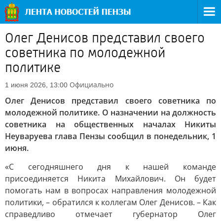
Олег Денисов представил своего
советника по молодежной
политике
Официально
1 июня 2026, 13:00
Олег Денисов представил своего советника по
молодежной политике. О назначении на должность
советника на общественных началах Никиты
Неуваруева глава Пензы сообщил в понедельник, 1
июня.
«С сегодняшнего дня к нашей команде
присоединяется Никита Михайлович. Он будет
помогать нам в вопросах направления молодежной
политики, – обратился к коллегам Олег Денисов. – Как
справедливо отмечает губернатор Олег