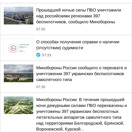
Прошедшей ночью силы ПВО уничтожили
над российскими регионами 397
беспилотников, сообщило Минобороны
07:55
О способах получения справки о наличии
(отсутствии) судимости
07:33
Минобороны России сообщило о перехвате и
уничтожении 397 украинских беспилотников
самолетного типа
07:30
Минобороны России: В течение прошедшей
ночи дежурными силами ПВО перехвачены и
уничтожены 397 украинских беспилотных
летательных аппаратов самолетного типа
над территориями Белгородской, Брянской,
Воронежской, Курской...