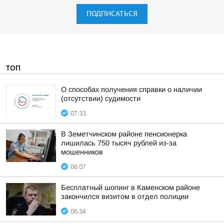
ПОДПИСАТЬСЯ
ТОП
О способах получения справки о наличии
(отсутствии) судимости
07:33
В Земетчинском районе пенсионерка
лишилась 750 тысяч рублей из-за
мошенников
06:07
Бесплатный шопинг в Каменском районе
закончился визитом в отдел полиции
06:34