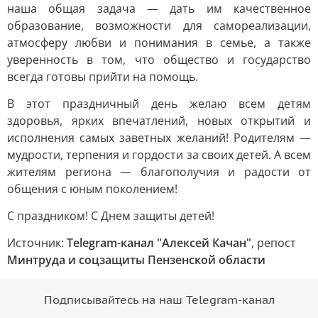
наша общая задача — дать им качественное
образование, возможности для самореализации,
атмосферу любви и понимания в семье, а также
уверенность в том, что общество и государство
всегда готовы прийти на помощь.
В этот праздничный день желаю всем детям
здоровья, ярких впечатлений, новых открытий и
исполнения самых заветных желаний! Родителям —
мудрости, терпения и гордости за своих детей. А всем
жителям региона — благополучия и радости от
общения с юным поколением!
С праздником! С Днем защиты детей!
Источник:
Telegram-канал "Алексей Качан"
, репост
Минтруда и соцзащиты Пензенской области
Подписывайтесь на наш Telegram-канал