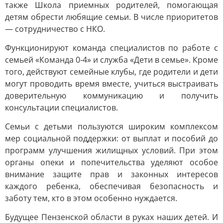
также Школа приемных родителей, помогающая
детям обрести любящие семьи. В числе приоритетов
— сотрудничество с НКО.
Функционируют команда специалистов по работе с
семьей «Команда 0-4» и служба «Дети в семье». Кроме
того, действуют семейные клубы, где родители и дети
могут проводить время вместе, учиться выстраивать
доверительную коммуникацию и получить
консультации специалистов.
Семьи с детьми пользуются широким комплексом
мер социальной поддержки: от выплат и пособий до
программ улучшения жилищных условий. При этом
органы опеки и попечительства уделяют особое
внимание защите прав и законных интересов
каждого ребенка, обеспечивая безопасность и
заботу тем, кто в этом особенно нуждается.
Будущее Пензенской области в руках наших детей. И