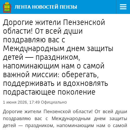
Дорогие жители Пензенской
области! От всей души
поздравляю вас с
Международным днем защиты
детей — праздником,
напоминающим нам о самой
важной миссии: оберегать,
поддерживать и вдохновлять
подрастающее поколение
Официально
1 июня 2026, 17:49
Дорогие жители Пензенской области! От всей души
поздравляю вас с Международным днем защиты
детей — праздником, напоминающим нам о самой