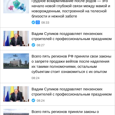
Грудное вскармливание после родов — это
начало новой глубокой связи между мамой и
новорожденным, построенной на телесной
близости и нежной заботе
08:33
Вадим Супиков поздравляет пензенских
строителей с профессиональным праздником
08:27
Всего пять регионов РФ приняли свои законы
о запрете продажи вейпов после наделения
их такими полномочиями, остальным
субъектам стоит ознакомиться с их опытом
08:24
Вадим Супиков поздравляет пензенских
строителей с профессиональным праздником
08:24
Всего пять регионов приняли законы о