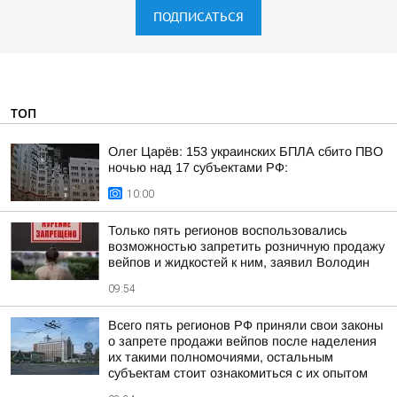
ПОДПИСАТЬСЯ
ТОП
Олег Царёв: 153 украинских БПЛА сбито ПВО
ночью над 17 субъектами РФ:
10:00
Только пять регионов воспользовались
возможностью запретить розничную продажу
вейпов и жидкостей к ним, заявил Володин
09:54
Всего пять регионов РФ приняли свои законы
о запрете продажи вейпов после наделения
их такими полномочиями, остальным
субъектам стоит ознакомиться с их опытом