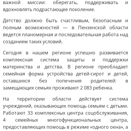
важной миссии: оберегать, поддерживать и
вдохновлять подрастающее поколение.
Детство должно быть счастливым, безопасным и
полным возможностей — в Пензенской области
ведется планомерная и последовательная работа над
созданием таких условий.
Сегодня в нашем регионе успешно развивается
комплексная система защиты и поддержки
материнства и детства. В регионе преобладает
семейная форма устройства детей-сирот и детей,
оставшихся без попечения родителей: в
замещающих семьях проживают 2 083 ребенка.
На территории области действует система
учреждений, оказывающих помощь семьям с детьми.
Работают 33 комплексных центра соцобслуживания,
4 семейных многофункциональных центра,
предоставляющих помощь в режиме «одного окна», а