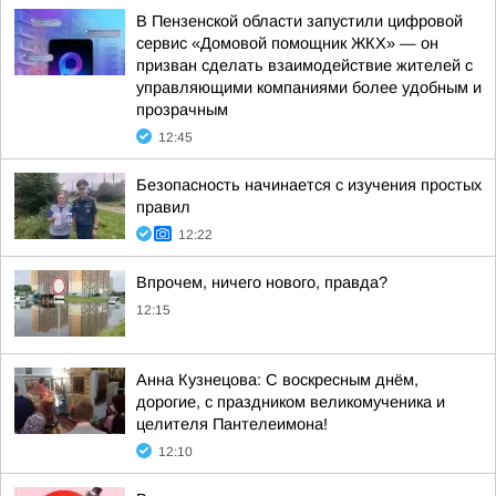
В Пензенской области запустили цифровой
сервис «Домовой помощник ЖКХ» — он
призван сделать взаимодействие жителей с
управляющими компаниями более удобным и
прозрачным
12:45
Безопасность начинается с изучения простых
правил
12:22
Впрочем, ничего нового, правда?
12:15
Анна Кузнецова: С воскресным днём,
дорогие, с праздником великомученика и
целителя Пантелеимона!
12:10