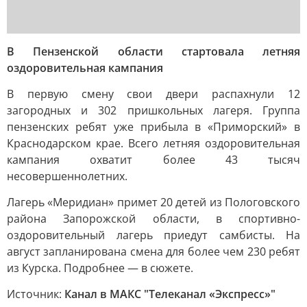
В Пензенской области стартовала летняя
оздоровительная кампания
В первую смену свои двери распахнули 12
загородных и 302 пришкольных лагеря. Группа
пензенских ребят уже прибыла в «Приморский» в
Краснодарском крае. Всего летняя оздоровительная
кампания охватит более 43 тысяч
несовершеннолетних.
Лагерь «Меридиан» примет 20 детей из Пологовского
района Запорожской области, в спортивно-
оздоровительный лагерь приедут самбисты. На
август запланирована смена для более чем 230 ребят
из Курска. Подробнее — в сюжете.
Источник:
Канал в МАКС "Телеканал «Экспресс»"