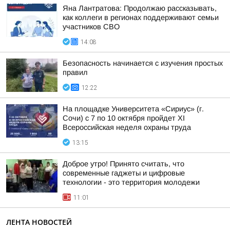
Яна Лантратова: Продолжаю рассказывать,
как коллеги в регионах поддерживают семьи
участников СВО
14:08
Безопасность начинается с изучения простых
правил
12:22
На площадке Университета «Сириус» (г.
Сочи) с 7 по 10 октября пройдет XI
Всероссийская неделя охраны труда
13:15
Доброе утро! Принято считать, что
современные гаджеты и цифровые
технологии - это территория молодежи
11:01
ЛЕНТА НОВОСТЕЙ