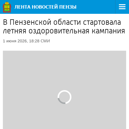
В Пензенской области стартовала
летняя оздоровительная кампания
СМИ
1 июня 2026, 18:28