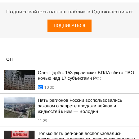
Подписывайтесь на наш паблик в Одноклассниках
ПОДПИСАТЬСЯ
ТОП
Олег Царёв: 153 украинских БПЛА сбито ПВО
ночью над 17 субъектами РФ:
10:00
Пять регионов России воспользовались
законом о запрете продажи вейпов и
жидкостей к ним — Володин
11:39
Только пять регионов воспользовались