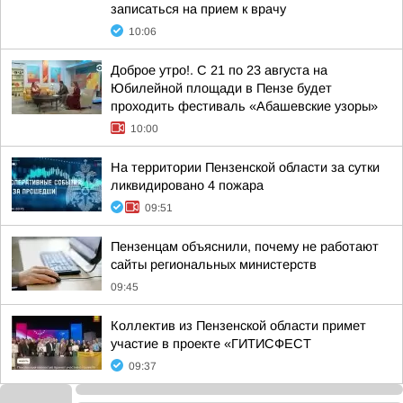
записаться на прием к врачу
10:06
Доброе утро!. С 21 по 23 августа на
Юбилейной площади в Пензе будет
проходить фестиваль «Абашевские узоры»
10:00
На территории Пензенской области за сутки
ликвидировано 4 пожара
09:51
Пензенцам объяснили, почему не работают
сайты региональных министерств
09:45
Коллектив из Пензенской области примет
участие в проекте «ГИТИСФЕСТ
09:37