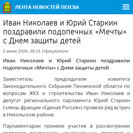
Иван Николаев и Юрий Старкин
поздравили подопечных «Мечты»
с Днем защиты детей
Официально
2 июня 2026, 09:31
Иван Николаев и Юрий Старкин поздравили
подопечных «Мечты» с Днем защиты детей
Заместитель председателя комитета
Законодательного Собрания Пензенской области по
вопросам ЖКХ и строительства Иван Николаев и
депутат регионального парламента Юрий Старкин
(члены фракции «Единая Россия») провели ряд встреч
в Никольском районе.
Парламентарии приняли участие в рассмотрении