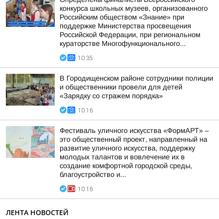
конкурса школьных музеев, организованного
Российским обществом «Знание» при
поддержке Министерства просвещения
Российской Федерации, при региональном
кураторстве Многофункционального...
10:35
В Городищенском районе сотрудники полиции
и общественники провели для детей
«Зарядку со стражем порядка»
10:16
Фестиваль уличного искусства «ФормАРТ» –
это общественный проект, направленный на
развитие уличного искусства, поддержку
молодых талантов и вовлечение их в
создание комфортной городской среды,
благоустройство и...
10:16
ЛЕНТА НОВОСТЕЙ