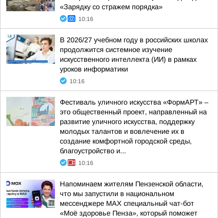
«Зарядку со стражем порядка»
10:16
В 2026/27 учебном году в российских школах
продолжится системное изучение
искусственного интеллекта (ИИ) в рамках
уроков информатики
10:16
Фестиваль уличного искусства «ФормАРТ» –
это общественный проект, направленный на
развитие уличного искусства, поддержку
молодых талантов и вовлечение их в
создание комфортной городской среды,
благоустройство и...
10:16
Напоминаем жителям Пензенской области,
что мы запустили в национальном
мессенджере МАХ специальный чат-бот
«Моё здоровье Пенза», который поможет