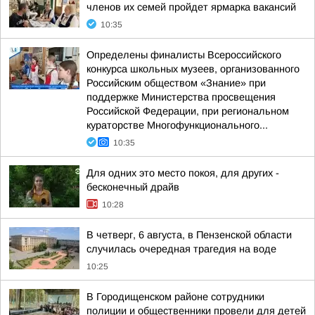
членов их семей пройдет ярмарка вакансий
10:35
Определены финалисты Всероссийского
конкурса школьных музеев, организованного
Российским обществом «Знание» при
поддержке Министерства просвещения
Российской Федерации, при региональном
кураторстве Многофункционального...
10:35
Для одних это место покоя, для других -
бесконечный драйв
10:28
В четверг, 6 августа, в Пензенской области
случилась очередная трагедия на воде
10:25
В Городищенском районе сотрудники
полиции и общественники провели для детей