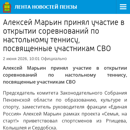
Алексей Марьин принял участие в
открытии соревнований по
настольному теннису,
посвященные участникам СВО
Официально
2 июня 2026, 10:01
Алексей Марьин принял участие в открытии
соревнований по настольному теннису,
посвященные участникам СВО
Председатель комитета Законодательного Собрания
Пензенской области по образованию, культуре и
спорту, заместитель руководителя фракции «Единая
Россия» Алексей Марьин рамках проекта «Семья, на
старт!» приветствовал спортсменов из Ртищева,
Колышлея и Сердобска.