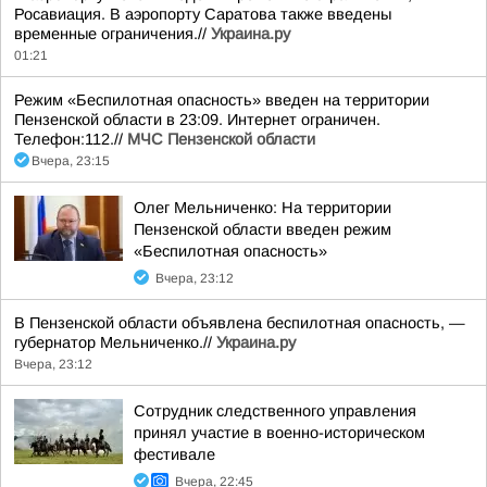
Росавиация. В аэропорту Саратова также введены
временные ограничения.//
Украина.ру
01:21
Режим «Беспилотная опасность» введен на территории
Пензенской области в 23:09. Интернет ограничен.
Телефон:112.//
МЧС Пензенской области
Вчера, 23:15
Олег Мельниченко: На территории
Пензенской области введен режим
«Беспилотная опасность»
Вчера, 23:12
В Пензенской области объявлена беспилотная опасность, —
губернатор Мельниченко.//
Украина.ру
Вчера, 23:12
Сотрудник следственного управления
принял участие в военно-историческом
фестивале
Вчера, 22:45