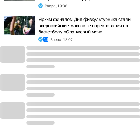
Вчера, 19:36
Ярким финалом Дня физкультурника стали
всероссийские массовые соревнования по
баскетболу «Оранжевый мяч»
Вчера, 18:07