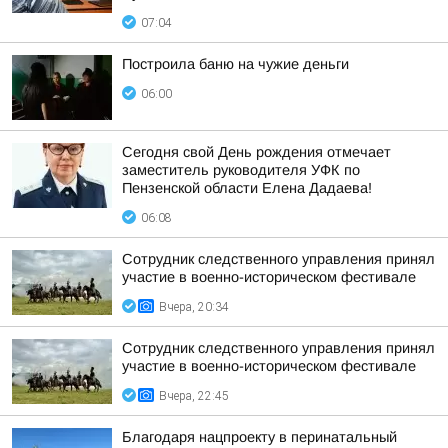
07:04
Построила баню на чужие деньги
06:00
Сегодня свой День рождения отмечает
заместитель руководителя УФК по
Пензенской области Елена Дадаева!
06:08
Сотрудник следственного управления принял
участие в военно-историческом фестивале
Вчера, 20:34
Сотрудник следственного управления принял
участие в военно-историческом фестивале
Вчера, 22:45
Благодаря нацпроекту в перинатальный