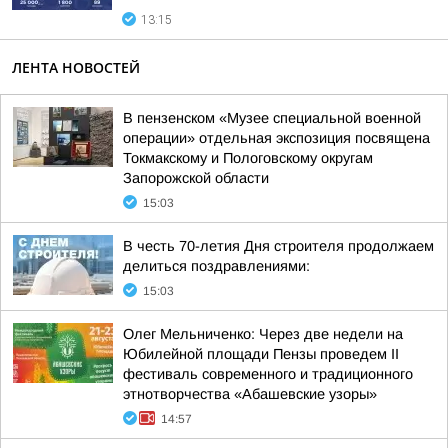
13:15
ЛЕНТА НОВОСТЕЙ
В пензенском «Музее специальной военной
операции» отдельная экспозиция посвящена
Токмакскому и Пологовскому округам
Запорожской области
15:03
В честь 70-летия Дня строителя продолжаем
делиться поздравлениями:
15:03
Олег Мельниченко: Через две недели на
Юбилейной площади Пензы проведем II
фестиваль современного и традиционного
этнотворчества «Абашевские узоры»
14:57