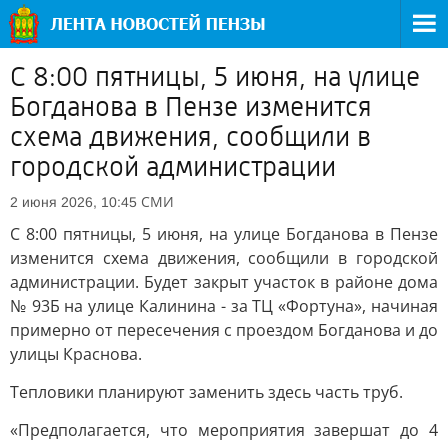
С 8:00 пятницы, 5 июня, на улице
Богданова в Пензе изменится
схема движения, сообщили в
городской администрации
СМИ
2 июня 2026, 10:45
С 8:00 пятницы, 5 июня, на улице Богданова в Пензе
изменится схема движения, сообщили в городской
администрации. Будет закрыт участок в районе дома
№ 93Б на улице Калинина - за ТЦ «Фортуна», начиная
примерно от пересечения с проездом Богданова и до
улицы Краснова.
Тепловики планируют заменить здесь часть труб.
«Предполагается, что мероприятия завершат до 4