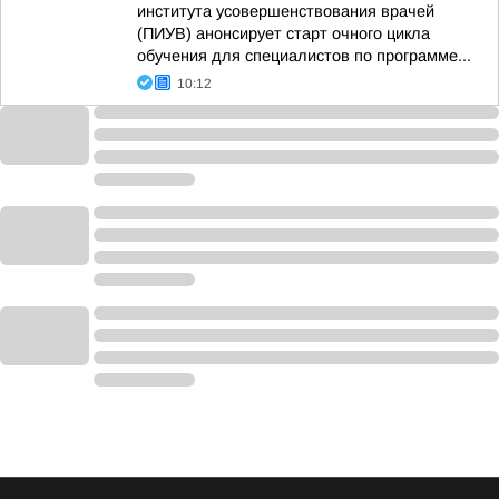
института усовершенствования врачей
(ПИУВ) анонсирует старт очного цикла
обучения для специалистов по программе...
10:12