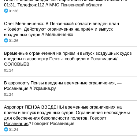
01:31. Телефон:112.//
МЧС Пензенской области
01:36
Олег Мельниченко: В Пензенской области введен план
«Ковёр». Действуют ограничения на приём и выпуск
воздушных судов.//
Мельниченко
01:36
Временные ограничения на приём и выпуск воздушных судов
введены в аэропорту Пензы, сообщили в Росавиации//
СОЛОВЬЁВ
01:24
В аэропорту Пензы введены временные ограничения, —
Росавиация.//
Украина.ру
01:24
Аэропорт ПЕНЗА ВВЕДЕНЫ временные ограничения на
прием и выпуск воздушных судов. Ограничения необходимы
для обеспечения безопасности полетов.
Говорит
Росавиация
//
Говорит Росавиация
01:24