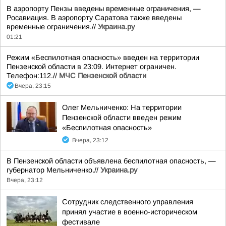
В аэропорту Пензы введены временные ограничения, —
Росавиация. В аэропорту Саратова также введены
временные ограничения.//
Украина.ру
01:21
Режим «Беспилотная опасность» введен на территории
Пензенской области в 23:09. Интернет ограничен.
Телефон:112.//
МЧС Пензенской области
Вчера, 23:15
Олег Мельниченко: На территории
Пензенской области введен режим
«Беспилотная опасность»
Вчера, 23:12
В Пензенской области объявлена беспилотная опасность, —
губернатор Мельниченко.//
Украина.ру
Вчера, 23:12
Сотрудник следственного управления
принял участие в военно-историческом
фестивале