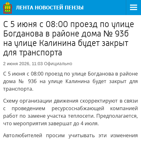
С 5 июня с 08:00 проезд по улице
Богданова в районе дома № 93б
на улице Калинина будет закрыт
для транспорта
Официально
2 июня 2026, 11:03
С 5 июня с 08:00 проезд по улице Богданова в районе
дома № 93б на улице Калинина будет закрыт для
транспорта.
Схему организации движения скорректируют в связи
с проведением ресурсоснабжающей компанией
работ по замене участка теплосети. Предполагается,
что мероприятия завершат до 4 июля.
Автолюбителей просим учитывать эти изменения