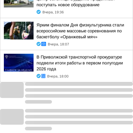
поступать новое оборудование
Вчера, 19:36
Ярким финалом Дня физкультурника стали
всероссийские массовые соревнования по
баскетболу «Оранжевый мяч»
Вчера, 18:07
В Приволжской транспортной прокуратуре
подвели итоги работы в первом полугодии
2026 года
Вчера, 18:00