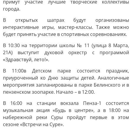
примут участие лучшие творческие коллективы
города.
В открытых шатрах будут организованы
интерактивные игры, мастер-классы. Также можно
будет принять участие в спортивных соревнованиях.
В 10:30 на территории школы № 11 (улица 8 Марта,
21А) выступит духовой оркестр с программой
«Здравствуй, лето!».
В 11:00
в Детском парке состоится праздник,
приуроченный ко Дню защиты детей. Аналогичные
мероприятия запланированы в парке Белинского и в
пензенском зоопарке. Начало – в 12:00.
В 16:00 на станции вокзала Пенза-1 состоится
музыкальная акция «Будь в центре», а в 18:00 на
набережной реки Суры пройдут первые в этом
сезоне «Встречи на Суре».