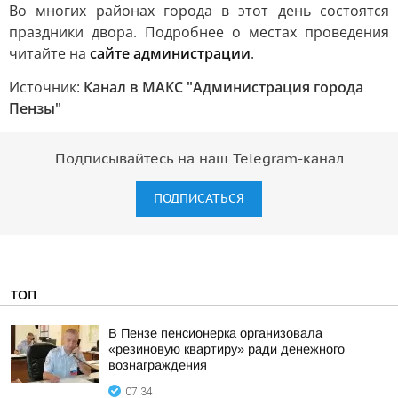
Во многих районах города в этот день состоятся
праздники двора. Подробнее о местах проведения
читайте на
сайте администрации
.
Источник:
Канал в МАКС "Администрация города
Пензы"
Подписывайтесь на наш Telegram-канал
ПОДПИСАТЬСЯ
ТОП
В Пензе пенсионерка организовала
«резиновую квартиру» ради денежного
вознаграждения
07:34