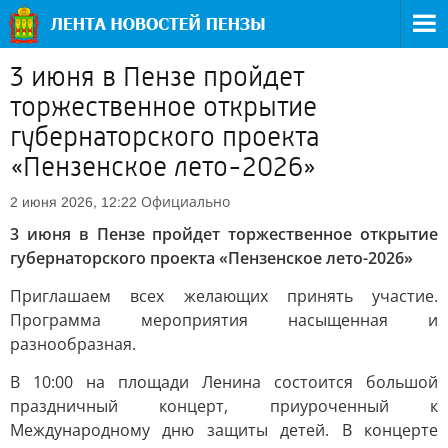
3 июня в Пензе пройдет
торжественное открытие
губернаторского проекта
«Пензенское лето-2026»
Официально
2 июня 2026, 12:22
3 июня в Пензе пройдет торжественное открытие
губернаторского проекта «Пензенское лето-2026»
Приглашаем всех желающих принять участие.
Программа мероприятия насыщенная и
разнообразная.
В 10:00 на площади Ленина состоится большой
праздничный концерт, приуроченный к
Международному дню защиты детей. В концерте