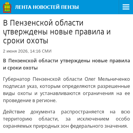
В Пензенской области
утверждены новые правила и
сроки охоты
СМИ
2 июня 2026, 14:16
В Пензенской области утверждены новые правила
и сроки охоты
Губернатор Пензенской области Олег Мельниченко
подписал указ, которым определяются разрешенные
виды охоты и устанавливаются ограничения на ее
проведение в регионе.
Действие документа распространяется на всю
территорию области, за исключением особо
охраняемых природных зон федерального значения.