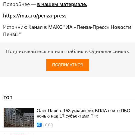
Подробнее —
в нашем материале.
https://max.ru/penza_press
Источник:
Канал в МАКС "ИА «Пенза-Пресс» Новости
Пензы"
Подписывайтесь на наш паблик в Одноклассниках
ПОДПИСАТЬСЯ
ТОП
Олег Царёв: 153 украинских БПЛА сбито ПВО
ночью над 17 субъектами РФ:
10:00