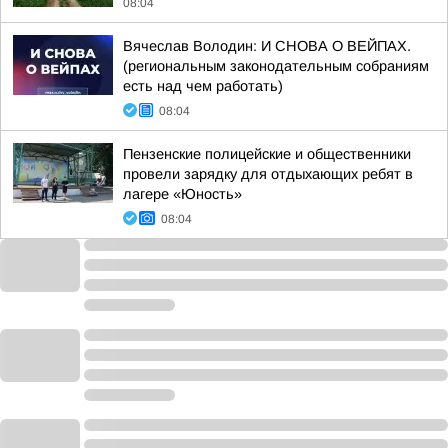
08:04
Вячеслав Володин: И СНОВА О ВЕЙПАХ.
(региональным законодательным собраниям
есть над чем работать)
08:04
Пензенские полицейские и общественники
провели зарядку для отдыхающих ребят в
лагере «Юность»
08:04