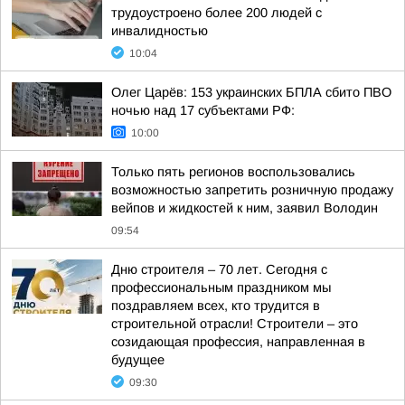
трудоустроено более 200 людей с
инвалидностью
10:04
Олег Царёв: 153 украинских БПЛА сбито ПВО
ночью над 17 субъектами РФ:
10:00
Только пять регионов воспользовались
возможностью запретить розничную продажу
вейпов и жидкостей к ним, заявил Володин
09:54
Дню строителя – 70 лет. Сегодня с
профессиональным праздником мы
поздравляем всех, кто трудится в
строительной отрасли! Строители – это
созидающая профессия, направленная в
будущее
09:30