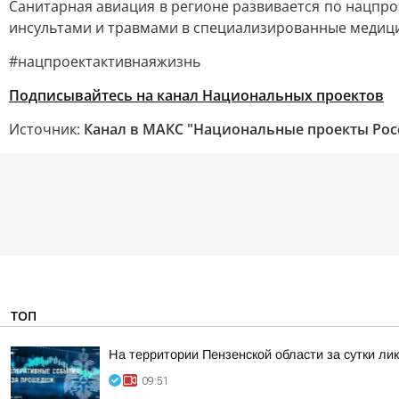
Санитарная авиация в регионе развивается по нацпро
инсультами и травмами в специализированные медиц
#нацпроектактивнаяжизнь
Подписывайтесь на канал Национальных проектов
Источник:
Канал в МАКС "Национальные проекты Рос
ТОП
На территории Пензенской области за сутки ли
09:51