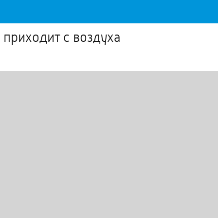
 приходит с воздуха