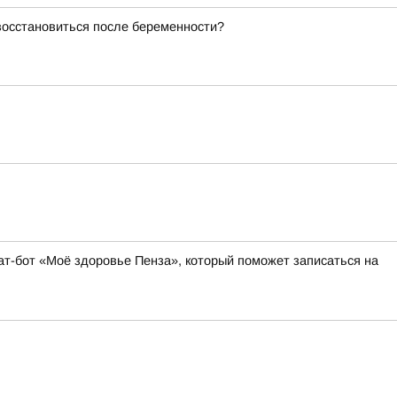
восстановиться после беременности?
т-бот «Моё здоровье Пенза», который поможет записаться на