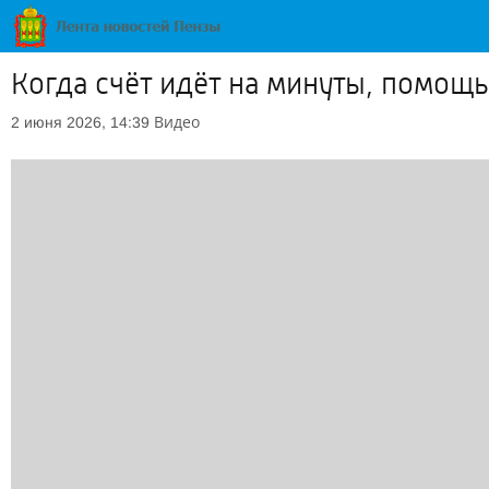
Когда счёт идёт на минуты, помощь
Видео
2 июня 2026, 14:39