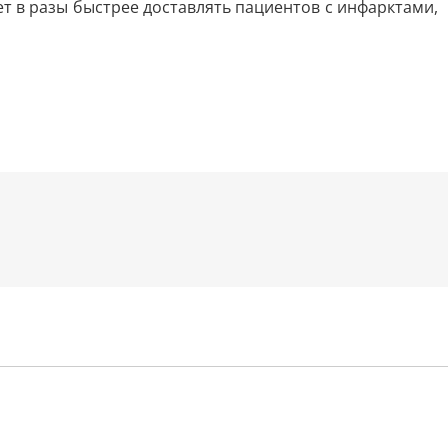
т в разы быстрее доставлять пациентов с инфарктами,