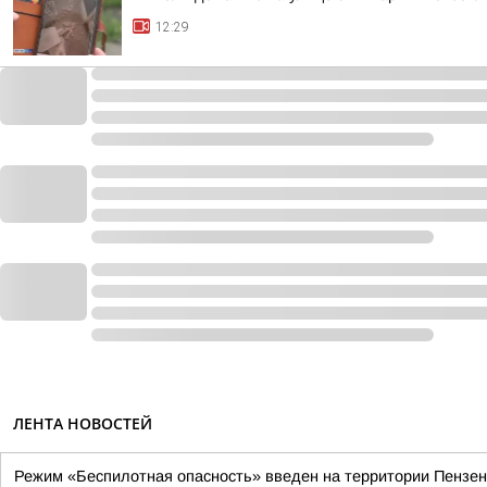
12:29
ЛЕНТА НОВОСТЕЙ
Режим «Беспилотная опасность» введен на территории Пензенск