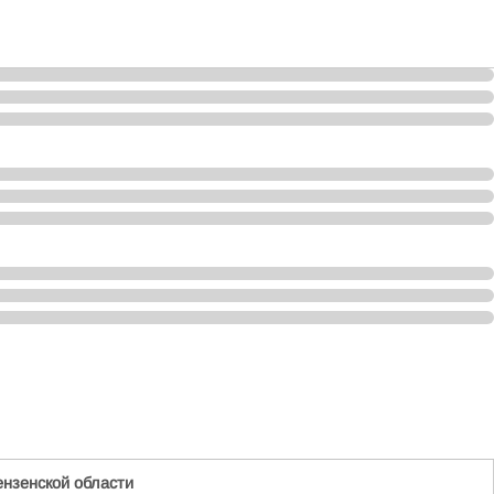
нзенской области