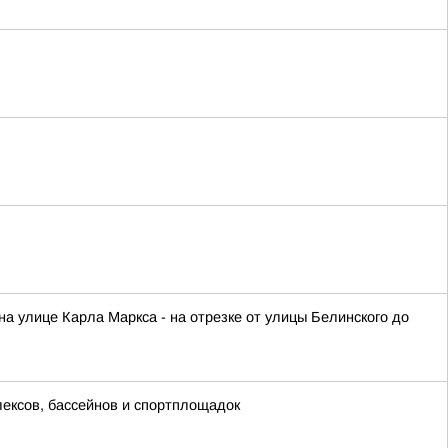
 на улице Карла Маркса - на отрезке от улицы Белинского до
лексов, бассейнов и спортплощадок