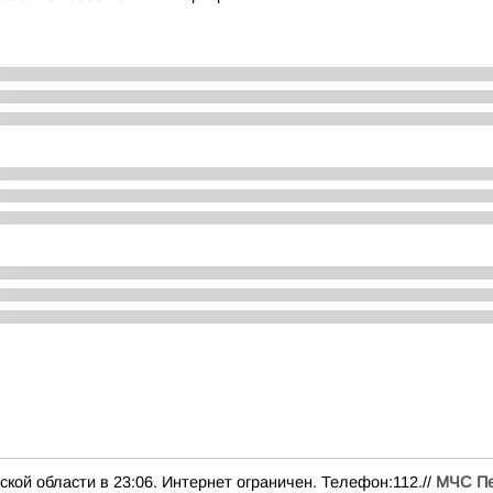
ой области в 23:06. Интернет ограничен. Телефон:112.//
МЧС Пе