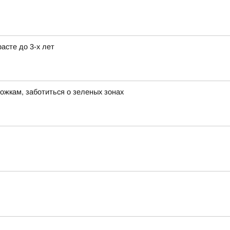
асте до 3-х лет
ожкам, заботиться о зеленых зонах