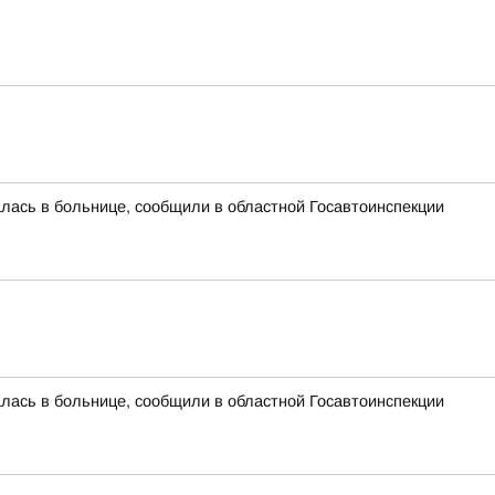
алась в больнице, сообщили в областной Госавтоинспекции
алась в больнице, сообщили в областной Госавтоинспекции