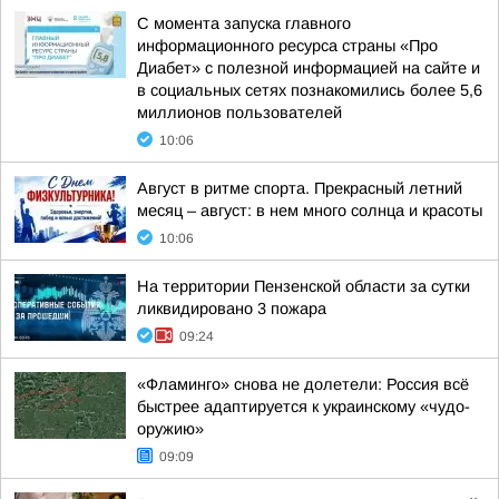
С момента запуска главного
информационного ресурса страны «Про
Диабет» с полезной информацией на сайте и
в социальных сетях познакомились более 5,6
миллионов пользователей
10:06
Август в ритме спорта. Прекрасный летний
месяц – август: в нем много солнца и красоты
10:06
На территории Пензенской области за сутки
ликвидировано 3 пожара
09:24
«Фламинго» снова не долетели: Россия всё
быстрее адаптируется к украинскому «чудо-
оружию»
09:09