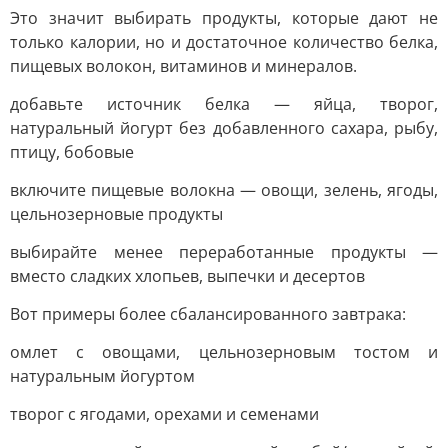
Это значит выбирать продукты, которые дают не
только калории, но и достаточное количество белка,
пищевых волокон, витаминов и минералов.
добавьте источник белка — яйца, творог,
натуральный йогурт без добавленного сахара, рыбу,
птицу, бобовые
включите пищевые волокна — овощи, зелень, ягоды,
цельнозерновые продукты
выбирайте менее переработанные продукты —
вместо сладких хлопьев, выпечки и десертов
Вот примеры более сбалансированного завтрака:
омлет с овощами, цельнозерновым тостом и
натуральным йогуртом
творог с ягодами, орехами и семенами