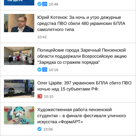
10:46
Юрий Котенок: За ночь и утро дежурные
средства ПВО сбили 480 украинских БПЛА
самолетного типа
10:42
Полицейские города Заречный Пензенской
области поддержали Всероссийскую акцию
"Зарядка со стражем порядка"
10:16
Олег Царёв: 397 украинских БПЛА сбито ПВО
ночью над 15 субъектами РФ:
10:10
Художественная работа пензенской
студентки – в финале фестиваля уличного
искусства «ФормАРТ»
10:06