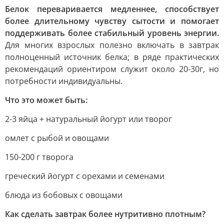
Белок переваривается медленнее, способствует
более длительному чувству сытости и помогает
поддерживать более стабильный уровень энергии.
Для многих взрослых полезно включать в завтрак
полноценный источник белка; в ряде практических
рекомендаций ориентиром служит около 20-30г, но
потребности индивидуальны.
Что это может быть:
2-3 яйца + натуральный йогурт или творог
омлет с рыбой и овощами
150-200 г творога
греческий йогурт с орехами и семенами
блюда из бобовых с овощами
Как сделать завтрак более нутритивно плотным?