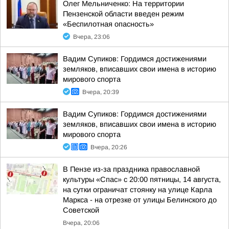
Олег Мельниченко: На территории
Пензенской области введен режим
«Беспилотная опасность»
Вчера, 23:06
Вадим Супиков: Гордимся достижениями
земляков, вписавших свои имена в историю
мирового спорта
Вчера, 20:39
Вадим Супиков: Гордимся достижениями
земляков, вписавших свои имена в историю
мирового спорта
Вчера, 20:26
В Пензе из-за праздника православной
культуры «Спас» с 20:00 пятницы, 14 августа,
на сутки ограничат стоянку на улице Карла
Маркса - на отрезке от улицы Белинского до
Советской
Вчера, 20:06