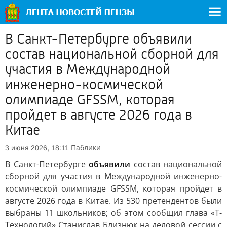
В Санкт-Петербурге объявили
состав национальной сборной для
участия в Международной
инженерно-космической
олимпиаде GFSSM, которая
пройдет в августе 2026 года в
Китае
Паблики
3 июня 2026, 18:11
В Санкт-Петербурге
объявили
состав национальной
сборной для участия в Международной инженерно-
космической олимпиаде GFSSM, которая пройдет в
августе 2026 года в Китае. Из 530 претендентов были
выбраны 11 школьников; об этом сообщил глава «Т-
Технологий» Станислав Близнюк на деловой сессии с