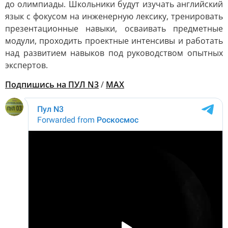
до олимпиады. Школьники будут изучать английский
язык с фокусом на инженерную лексику, тренировать
презентационные навыки, осваивать предметные
модули, проходить проектные интенсивы и работать
над развитием навыков под руководством опытных
экспертов.
Подпишись на ПУЛ N3
/
MAX