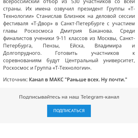
всероссийский отбор из 530 участников со всей
страны. Их имена озвучил президент Группы «Т-
Технологии» Станислав Близнюк на деловой сессии
фестиваля «Т-Двор» в Санкт-Петербурге с участием
главы Роскосмоса Дмитрия Баканова. Среди
финалистов ученики 9-11 классов из Москвы, Санкт-
Петербурга, Пензы, Ейска, Владимира и
Долгопрудного. Готовить участников к
соревнованиям будут Центральный университет,
Роскосмос и Группа «Т-Технологии».
Источник:
Канал в МАКС "Раньше всех. Ну почти."
Подписывайтесь на наш Telegram-канал
ПОДПИСАТЬСЯ