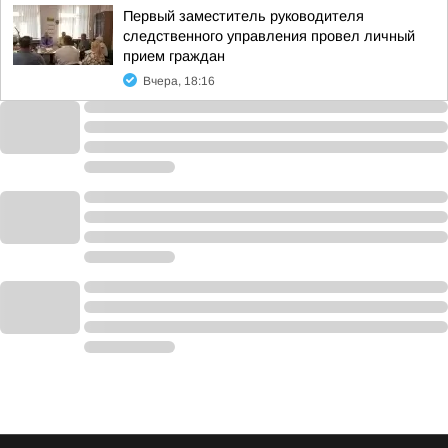
Первый заместитель руководителя
следственного управления провел личный
прием граждан
Вчера, 18:16