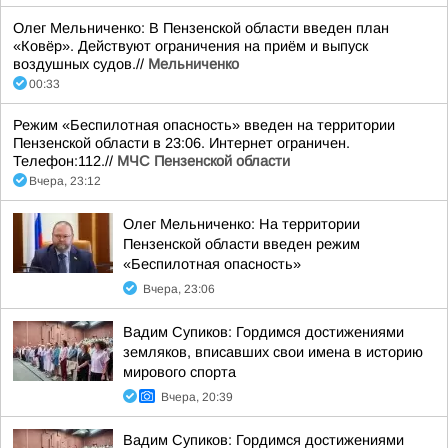
Олег Мельниченко: В Пензенской области введен план
«Ковёр». Действуют ограничения на приём и выпуск
воздушных судов.//
Мельниченко
00:33
Режим «Беспилотная опасность» введен на территории
Пензенской области в 23:06. Интернет ограничен.
Телефон:112.//
МЧС Пензенской области
Вчера, 23:12
Олег Мельниченко: На территории
Пензенской области введен режим
«Беспилотная опасность»
Вчера, 23:06
Вадим Супиков: Гордимся достижениями
земляков, вписавших свои имена в историю
мирового спорта
Вчера, 20:39
Вадим Супиков: Гордимся достижениями