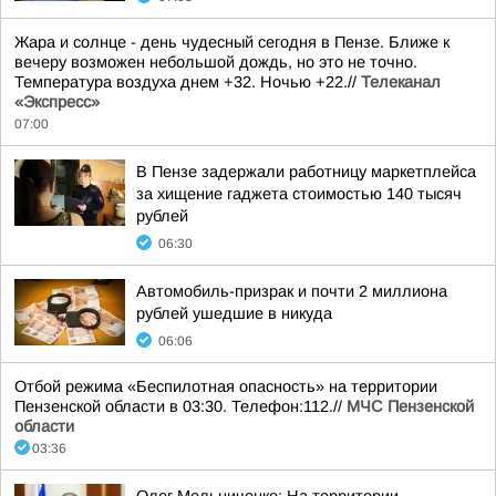
Жара и солнце - день чудесный сегодня в Пензе. Ближе к
вечеру возможен небольшой дождь, но это не точно.
Температура воздуха днем +32. Ночью +22.//
Телеканал
«Экспресс»
07:00
В Пензе задержали работницу маркетплейса
за хищение гаджета стоимостью 140 тысяч
рублей
06:30
Автомобиль-призрак и почти 2 миллиона
рублей ушедшие в никуда
06:06
Отбой режима «Беспилотная опасность» на территории
Пензенской области в 03:30. Телефон:112.//
МЧС Пензенской
области
03:36