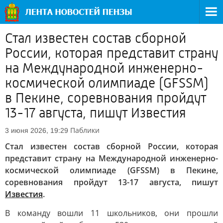
Стал известен состав сборной
России, которая представит страну
на Международной инженерно-
космической олимпиаде (GFSSM)
в Пекине, соревнования пройдут
13-17 августа, пишут Известия
Паблики
3 июня 2026, 19:29
Стал известен состав сборной России, которая
представит страну на Международной инженерно-
космической олимпиаде (GFSSM) в Пекине,
соревнования пройдут 13-17 августа, пишут
Известия
.
В команду вошли 11 школьников, они прошли