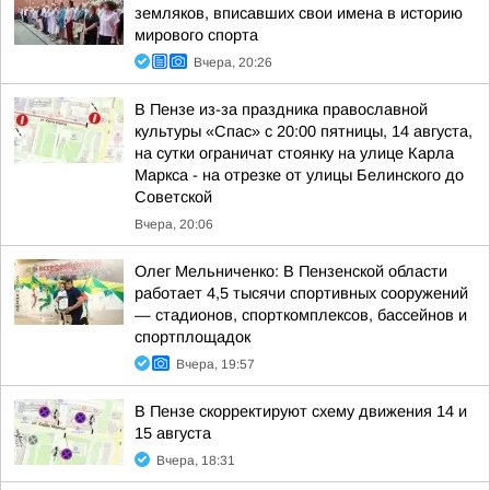
земляков, вписавших свои имена в историю
мирового спорта
Вчера, 20:26
В Пензе из-за праздника православной
культуры «Спас» с 20:00 пятницы, 14 августа,
на сутки ограничат стоянку на улице Карла
Маркса - на отрезке от улицы Белинского до
Советской
Вчера, 20:06
Олег Мельниченко: В Пензенской области
работает 4,5 тысячи спортивных сооружений
— стадионов, спорткомплексов, бассейнов и
спортплощадок
Вчера, 19:57
В Пензе скорректируют схему движения 14 и
15 августа
Вчера, 18:31