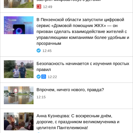
12:49
В Пензенской области запустили цифровой
сервис «Домовой помощник ЖКХ» — он
призван сделать взаимодействие жителей с
управляющими компаниями более удобным и
прозрачным
12:45
Безопасность начинается с изучения простых
правил
12:22
Впрочем, ничего нового, правда?
12:15
Анна Кузнецова: С воскресным днём,
дорогие, с праздником великомученика и
целителя Пантелеимона!