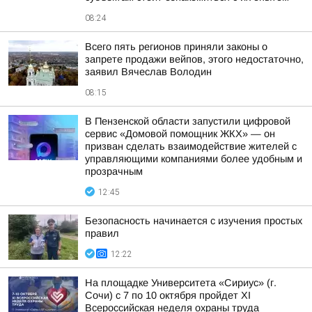
08:24
Всего пять регионов приняли законы о
запрете продажи вейпов, этого недостаточно,
заявил Вячеслав Володин
08:15
В Пензенской области запустили цифровой
сервис «Домовой помощник ЖКХ» — он
призван сделать взаимодействие жителей с
управляющими компаниями более удобным и
прозрачным
12:45
Безопасность начинается с изучения простых
правил
12:22
На площадке Университета «Сириус» (г.
Сочи) с 7 по 10 октября пройдет XI
Всероссийская неделя охраны труда