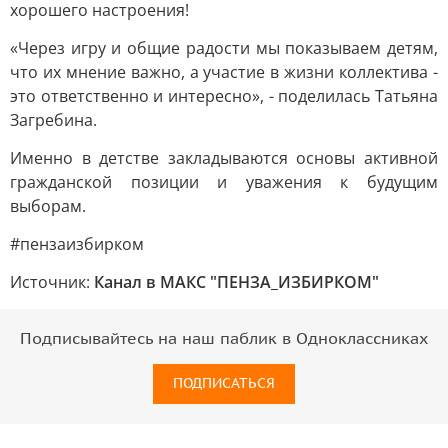
хорошего настроения!
«Через игру и общие радости мы показываем детям,
что их мнение важно, а участие в жизни коллектива -
это ответственно и интересно», - поделилась Татьяна
Загребина.
Именно в детстве закладываются основы активной
гражданской позиции и уважения к будущим
выборам.
#пензаизбирком
Источник:
Канал в МАКС "ПЕНЗА_ИЗБИРКОМ"
Подписывайтесь на наш паблик в Одноклассниках
ПОДПИСАТЬСЯ