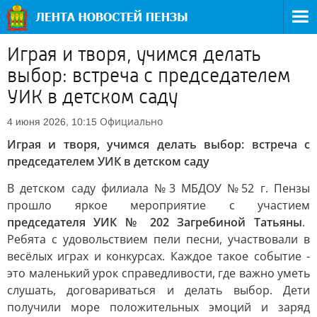
Играя и творя, учимся делать
выбор: встреча с председателем
УИК в детском саду
Официально
4 июня 2026, 10:15
Играя и творя, учимся делать выбор: встреча с
председателем УИК в детском саду
В детском саду филиала №3 МБДОУ №52 г. Пензы
прошло яркое мероприятие с участием
председателя УИК № 202 Загребиной Татьяны
.
Ребята с удовольствием пели песни, участвовали в
весёлых играх и конкурсах. Каждое такое событие -
это маленький урок справедливости, где важно уметь
слушать, договариваться и делать выбор. Дети
получили море положительных эмоций и заряд