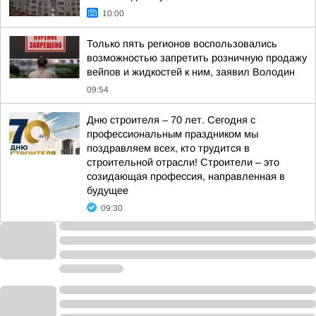
10:00
Только пять регионов воспользовались
возможностью запретить розничную продажу
вейпов и жидкостей к ним, заявил Володин
09:54
Дню строителя – 70 лет. Сегодня с
профессиональным праздником мы
поздравляем всех, кто трудится в
строительной отрасли! Строители – это
созидающая профессия, направленная в
будущее
09:30