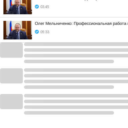
03:45
Олег Мельниченко: Профессиональная работа 
05:33