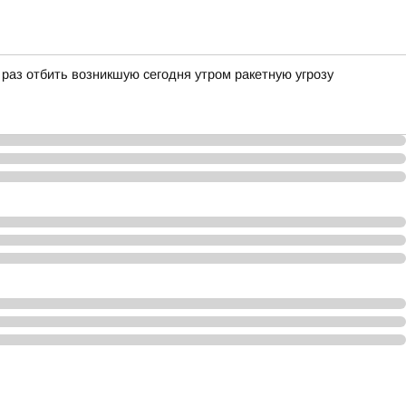
аз отбить возникшую сегодня утром ракетную угрозу