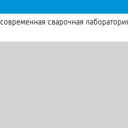
 современная сварочная лаборатори