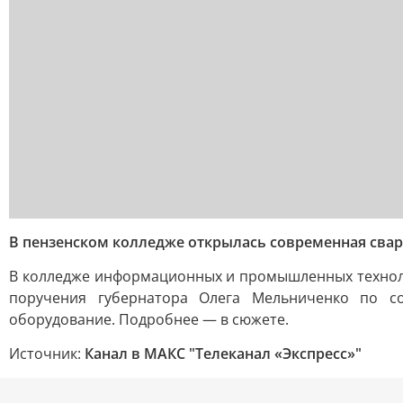
В пензенском колледже открылась современная сва
В колледже информационных и промышленных техноло
поручения губернатора Олега Мельниченко по с
оборудование. Подробнее — в сюжете.
Источник:
Канал в МАКС "Телеканал «Экспресс»"