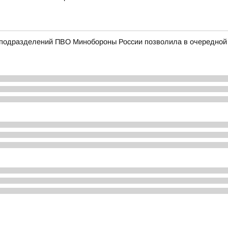
подразделений ПВО Минобороны России позволила в очередной р