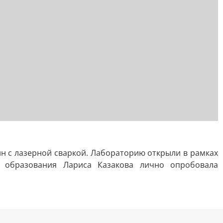
 с лазерной сваркой. Лабораторию открыли в рамках
 образования Лариса Казакова лично опробовала