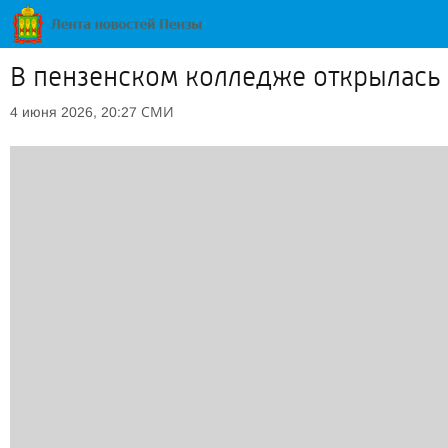
В пензенском колледже открылась
СМИ
4 июня 2026, 20:27