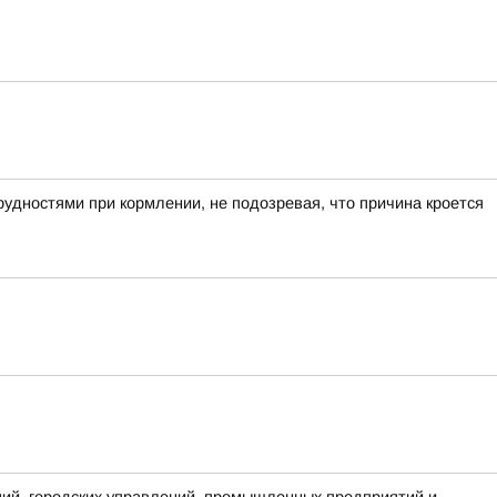
рудностями при кормлении, не подозревая, что причина кроется