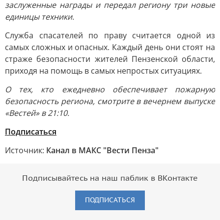
заслуженные награды и передал региону три новые
единицы техники.
Служба спасателей по праву считается одной из
самых сложных и опасных. Каждый день они стоят на
страже безопасности жителей Пензенской области,
приходя на помощь в самых непростых ситуациях.
О тех, кто ежедневно обеспечивает пожарную
безопасность региона, смотрите в вечернем выпуске
«Вестей» в 21:10.
Подписаться
Источник:
Канал в МАКС "Вести Пенза"
Подписывайтесь на наш паблик в ВКонтакте
ПОДПИСАТЬСЯ