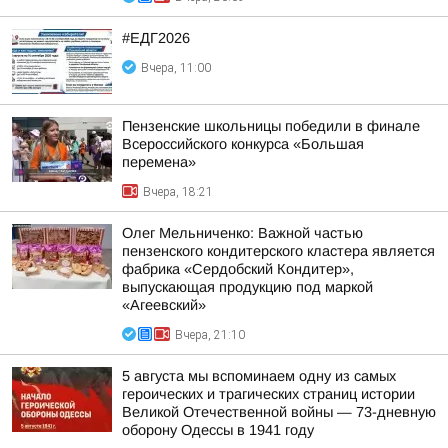
#ЕДГ2026
Вчера, 11:00
Пензенские школьницы победили в финале
Всероссийского конкурса «Большая
перемена»
Вчера, 18:21
Олег Мельниченко: Важной частью
пензенского кондитерского кластера является
фабрика «Сердобский Кондитер»,
выпускающая продукцию под маркой
«Агеевский»
Вчера, 21:10
5 августа мы вспоминаем одну из самых
героических и трагических страниц истории
Великой Отечественной войны — 73-дневную
оборону Одессы в 1941 году