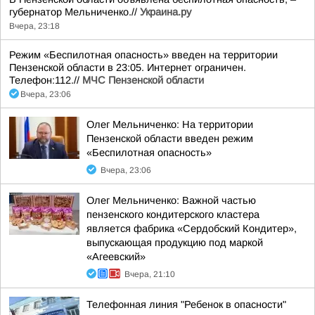
губернатор Мельниченко.//
Украина.ру
Вчера, 23:18
Режим «Беспилотная опасность» введен на территории
Пензенской области в 23:05. Интернет ограничен.
Телефон:112.//
МЧС Пензенской области
Вчера, 23:06
Олег Мельниченко: На территории
Пензенской области введен режим
«Беспилотная опасность»
Вчера, 23:06
Олег Мельниченко: Важной частью
пензенского кондитерского кластера
является фабрика «Сердобский Кондитер»,
выпускающая продукцию под маркой
«Агеевский»
Вчера, 21:10
Телефонная линия "Ребенок в опасности"