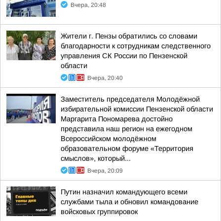
Вчера, 20:48
Жители г. Пензы обратились со словами
благодарности к сотрудникам следственного
управления СК России по Пензенской
области
Вчера, 20:40
Заместитель председателя Молодёжной
избирательной комиссии Пензенской области
Маргарита Пономарева достойно
представила наш регион на ежегодном
Всероссийском молодёжном
образовательном форуме «Территория
смыслов», который...
Вчера, 20:09
Путин назначил командующего всеми
службами тыла и обновил командование
войсковых группировок