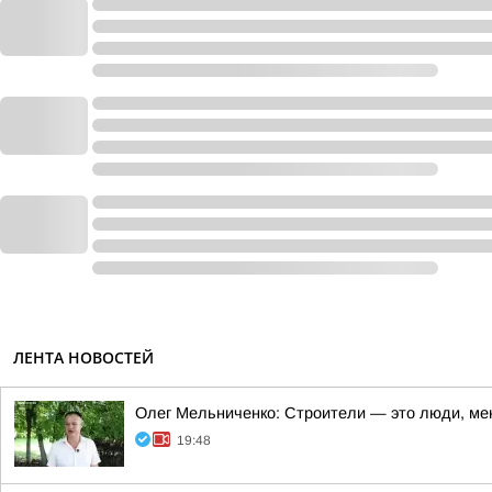
ЛЕНТА НОВОСТЕЙ
Олег Мельниченко: Строители — это люди, ме
19:48