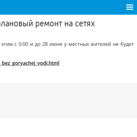
плановый ремонт на сетях
этим с 0:00 и до 28 июня у местных жителей не будет
_bez_goryachej_vodi.html