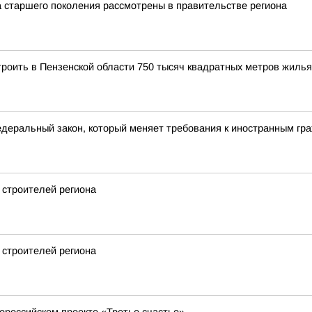
 старшего поколения рассмотрены в правительстве региона
троить в Пензенской области 750 тысяч квадратных метров жилья
едеральный закон, который меняет требования к иностранным гр
 строителей региона
 строителей региона