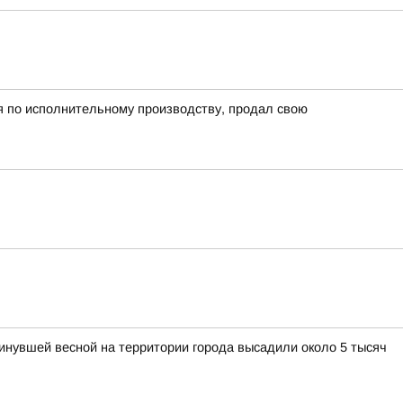
я по исполнительному производству, продал свою
нувшей весной на территории города высадили около 5 тысяч