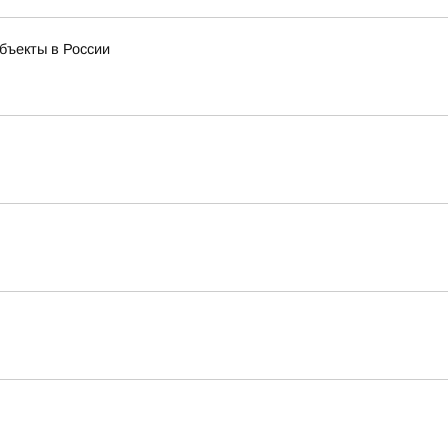
бъекты в России