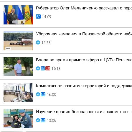
Губернатор Олег Мельниченко рассказал о пер
14:09
Уборочная кампания в Пензенской области наб
15:28
Вчера во время прямого эфира в ЦУРе Пензенск
16:18
Комплексное развитие территорий и поддержка
18:00
Изучение правил безопасности и знакомство с
13:06