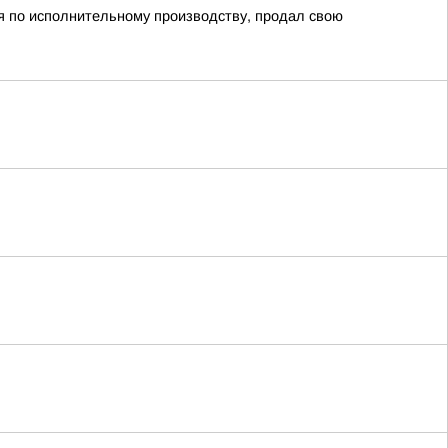
ия по исполнительному производству, продал свою