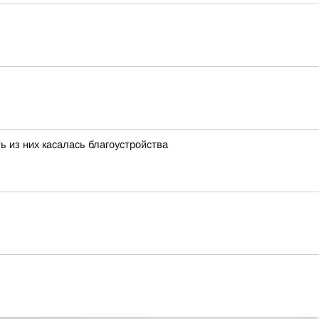
ь из них касалась благоустройства