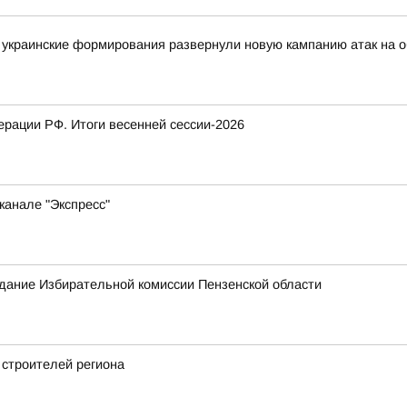
украинские формирования развернули новую кампанию атак на о
рации РФ. Итоги весенней сессии-2026
канале "Экспресс"
едание Избирательной комиссии Пензенской области
 строителей региона