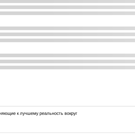
няющие к лучшему реальность вокруг