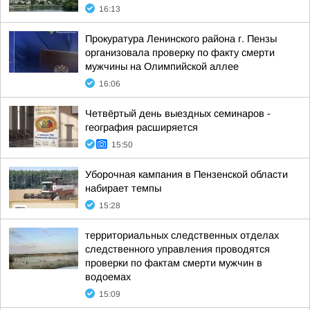
16:13
Прокуратура Ленинского района г. Пензы
организовала проверку по факту смерти
мужчины на Олимпийской аллее
16:06
Четвёртый день выездных семинаров -
география расширяется
15:50
Уборочная кампания в Пензенской области
набирает темпы
15:28
территориальных следственных отделах
следственного управления проводятся
проверки по фактам смерти мужчин в
водоемах
15:09