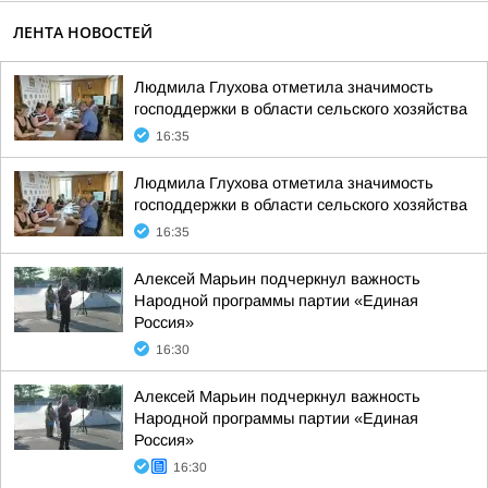
ЛЕНТА НОВОСТЕЙ
Людмила Глухова отметила значимость
господдержки в области сельского хозяйства
16:35
Людмила Глухова отметила значимость
господдержки в области сельского хозяйства
16:35
Алексей Марьин подчеркнул важность
Народной программы партии «Единая
Россия»
16:30
Алексей Марьин подчеркнул важность
Народной программы партии «Единая
Россия»
16:30