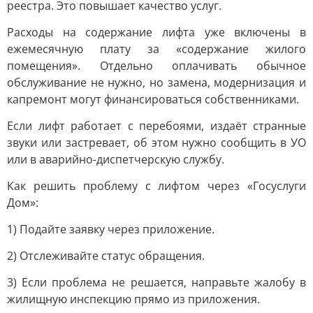
реестра. Это повышает качество услуг.
Расходы на содержание лифта уже включены в
ежемесячную плату за «содержание жилого
помещения». Отдельно оплачивать обычное
обслуживание не нужно, но замена, модернизация и
капремонт могут финансироваться собственниками.
Если лифт работает с перебоями, издаёт странные
звуки или застревает, об этом нужно сообщить в УО
или в аварийно-диспетчерскую службу.
Как решить проблему с лифтом через «Госуслуги
Дом»:
1) Подайте заявку через приложение.
2) Отслеживайте статус обращения.
3) Если проблема не решается, направьте жалобу в
жилищную инспекцию прямо из приложения.