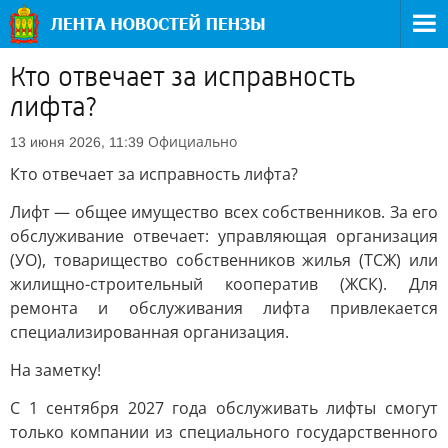
Кто отвечает за исправность
лифта?
Официально
13 июня 2026, 11:39
Кто отвечает за исправность лифта?
Лифт — общее имущество всех собственников. За его
обслуживание отвечает: управляющая организация
(УО), товарищество собственников жилья (ТСЖ) или
жилищно-строительный кооператив (ЖСК). Для
ремонта и обслуживания лифта привлекается
специализированная организация.
На заметку!
С 1 сентября 2027 года обслуживать лифты смогут
только компании из специального государственного