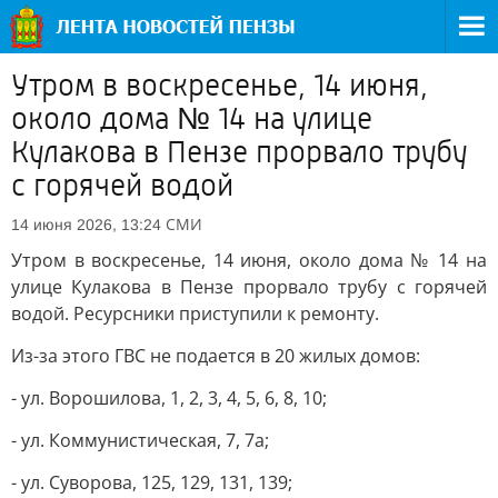
Утром в воскресенье, 14 июня,
около дома № 14 на улице
Кулакова в Пензе прорвало трубу
с горячей водой
СМИ
14 июня 2026, 13:24
Утром в воскресенье, 14 июня, около дома № 14 на
улице Кулакова в Пензе прорвало трубу с горячей
водой. Ресурсники приступили к ремонту.
Из-за этого ГВС не подается в 20 жилых домов:
- ул. Ворошилова, 1, 2, 3, 4, 5, 6, 8, 10;
- ул. Коммунистическая, 7, 7а;
- ул. Суворова, 125, 129, 131, 139;