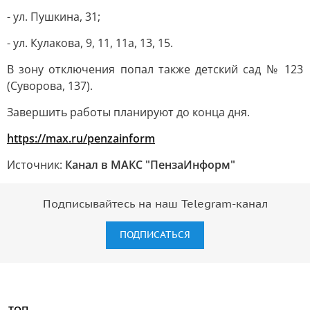
- ул. Пушкина, 31;
- ул. Кулакова, 9, 11, 11а, 13, 15.
В зону отключения попал также детский сад № 123
(Суворова, 137).
Завершить работы планируют до конца дня.
https://max.ru/penzainform
Источник:
Канал в МАКС "ПензаИнформ"
Подписывайтесь на наш Telegram-канал
ПОДПИСАТЬСЯ
ТОП