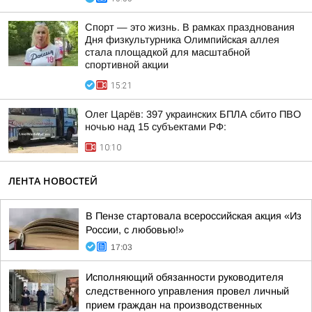
Спорт — это жизнь. В рамках празднования
Дня физкультурника Олимпийская аллея
стала площадкой для масштабной
спортивной акции
15:21
Олег Царёв: 397 украинских БПЛА сбито ПВО
ночью над 15 субъектами РФ:
10:10
ЛЕНТА НОВОСТЕЙ
В Пензе стартовала всероссийская акция «Из
России, с любовью!»
17:03
Исполняющий обязанности руководителя
следственного управления провел личный
прием граждан на производственных