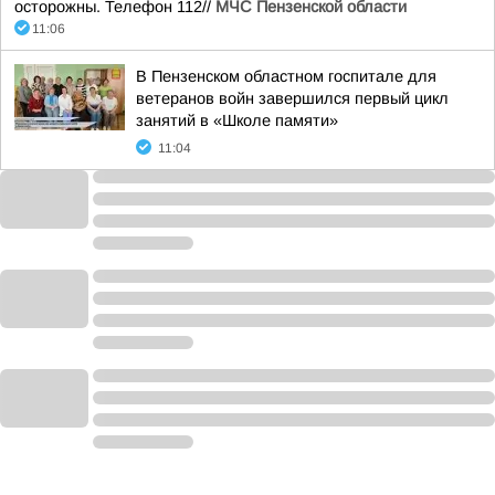
осторожны. Телефон 112//
МЧС Пензенской области
11:06
В Пензенском областном госпитале для
ветеранов войн завершился первый цикл
занятий в «Школе памяти»
11:04