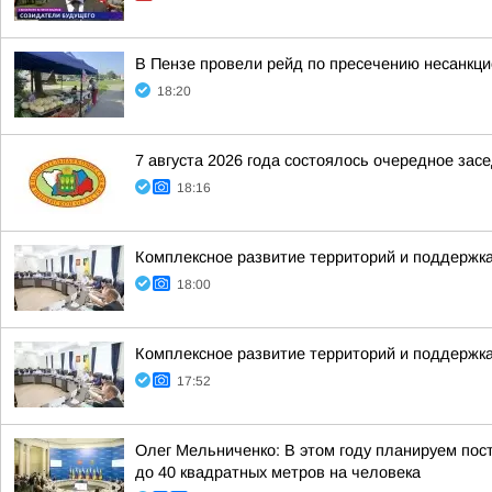
В Пензе провели рейд по пресечению несанкц
18:20
7 августа 2026 года состоялось очередное за
18:16
Комплексное развитие территорий и поддержка
18:00
Комплексное развитие территорий и поддержка
17:52
Олег Мельниченко: В этом году планируем пос
до 40 квадратных метров на человека