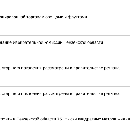
ионированной торговли овощами и фруктами
седание Избирательной комиссии Пензенской области
 старшего поколения рассмотрены в правительстве региона
 старшего поколения рассмотрены в правительстве региона
троить в Пензенской области 750 тысяч квадратных метров жилья