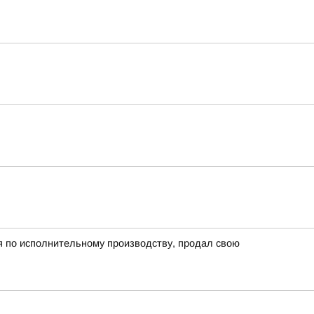
я по исполнительному производству, продал свою