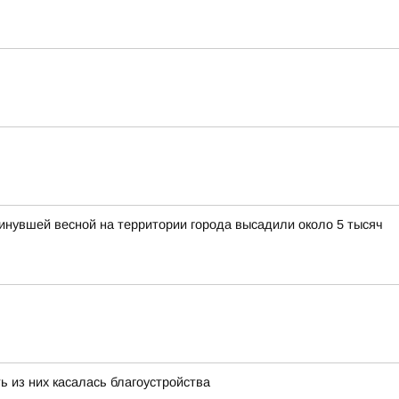
нувшей весной на территории города высадили около 5 тысяч
ь из них касалась благоустройства