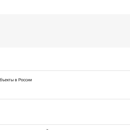
бъекты в России