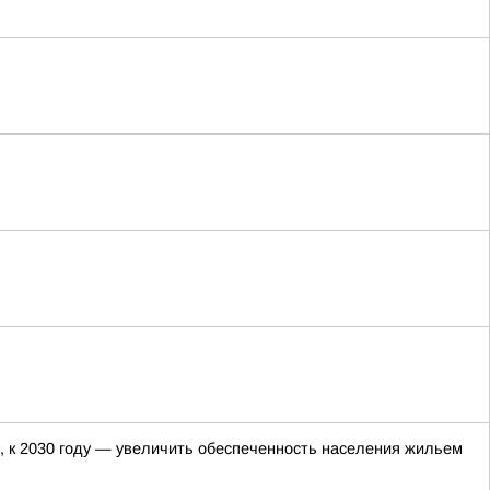
, к 2030 году — увеличить обеспеченность населения жильем