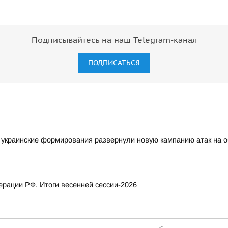
Подписывайтесь на наш Telegram-канал
ПОДПИСАТЬСЯ
украинские формирования развернули новую кампанию атак на о
рации РФ. Итоги весенней сессии-2026