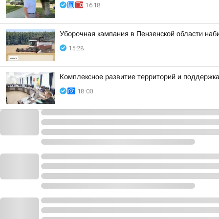
16:18
Уборочная кампания в Пензенской области наб
15:28
Комплексное развитие территорий и поддержка
18:00