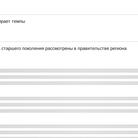
ирает темпы
 старшего поколения рассмотрены в правительстве региона