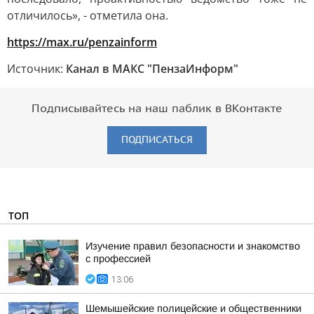
отличилось», - отметила она.
https://max.ru/penzainform
Источник:
Канал в МАКС "ПензаИнформ"
Подписывайтесь на наш паблик в ВКонтакте
ПОДПИСАТЬСЯ
ТОП
Изучение правил безопасности и знакомство
с профессией
13:06
Шемышейские полицейские и общественники