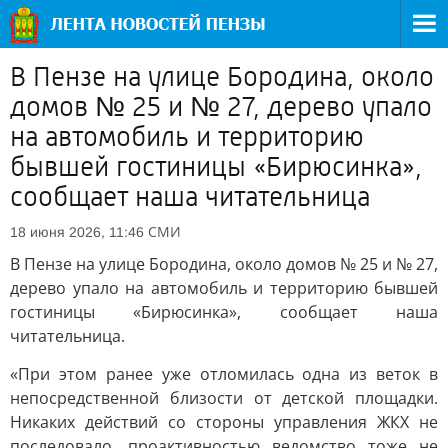
В Пензе на улице Бородина, около
домов № 25 и № 27, дерево упало
на автомобиль и территорию
бывшей гостиницы «Бирюсинка»,
сообщает наша читательница
СМИ
18 июня 2026, 11:46
В Пензе на улице Бородина, около домов № 25 и № 27,
дерево упало на автомобиль и территорию бывшей
гостиницы «Бирюсинка», сообщает наша
читательница.
«При этом ранее уже отломилась одна из веток в
непосредственной близости от детской площадки.
Никаких действий со стороны управления ЖКХ не
последовало, проактивностью ведомство тоже не