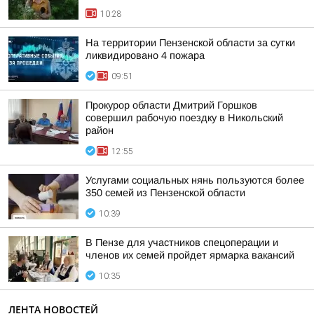
10:28
На территории Пензенской области за сутки
ликвидировано 4 пожара
09:51
Прокурор области Дмитрий Горшков
совершил рабочую поездку в Никольский
район
12:55
Услугами социальных нянь пользуются более
350 семей из Пензенской области
10:39
В Пензе для участников спецоперации и
членов их семей пройдет ярмарка вакансий
10:35
ЛЕНТА НОВОСТЕЙ