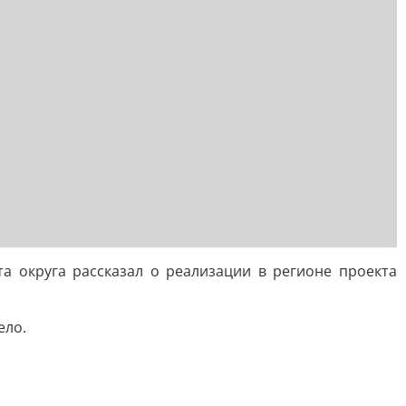
а округа рассказал о реализации в регионе проекта
ело.