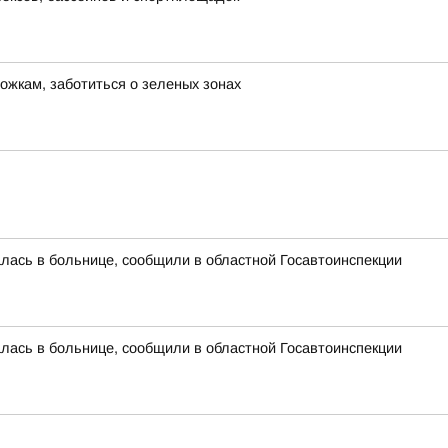
ожкам, заботиться о зеленых зонах
алась в больнице, сообщили в областной Госавтоинспекции
алась в больнице, сообщили в областной Госавтоинспекции