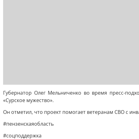
Губернатор Олег Мельниченко во время пресс-подхо
«Сурское мужество».
Он отметил, что проект помогает ветеранам СВО с инв
#пензенскаяобласть
#соцподдержка