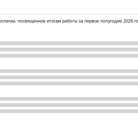
оллегии, посвященное итогам работы за первое полугодие 2026 г