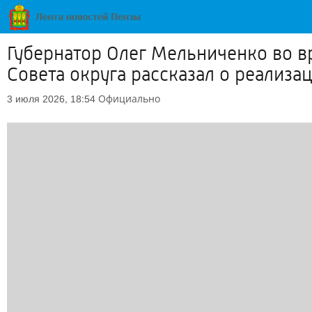
Губернатор Олег Мельниченко во в
Совета округа рассказал о реализа
Официально
3 июля 2026, 18:54