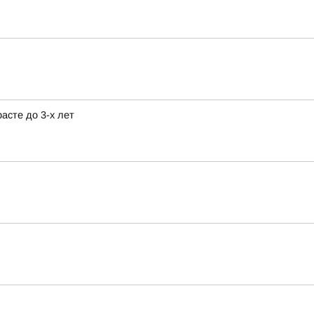
асте до 3-х лет