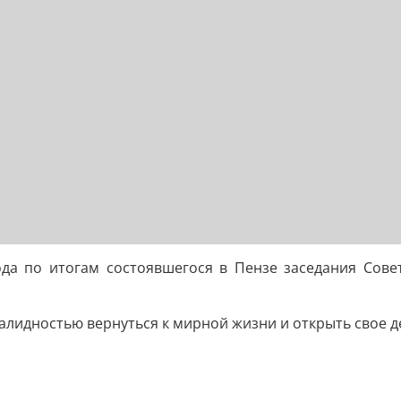
да по итогам состоявшегося в Пензе заседания Совет
алидностью вернуться к мирной жизни и открыть свое д