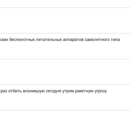
ких беспилотных летательных аппаратов самолетного типа
аз отбить возникшую сегодня утром ракетную угрозу