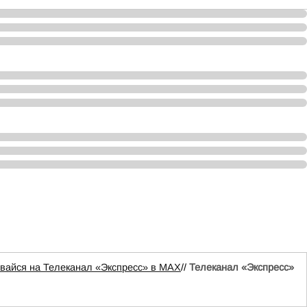
вайся на Телеканал «Экспресс» в MAX
//
Телеканал «Экспресс»