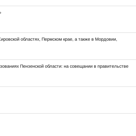
»
ировской областях, Пермском крае, а также в Мордовии,
зованиях Пензенской области: на совещании в правительстве