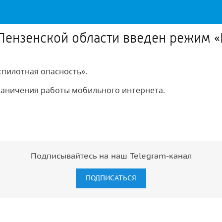
Пензенской области введен режим «
спилотная опасность».
раничения работы мобильного интернета.
Подписывайтесь на наш Telegram-канал
ПОДПИСАТЬСЯ