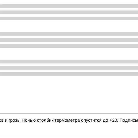
ов и грозы Ночью столбик термометра опустится до +20.
Подписы