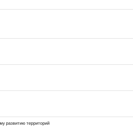
ому развитию территорий