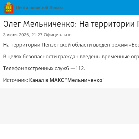
Олег Мельниченко: На территории 
Официально
3 июля 2026, 21:27
На территории Пензенской области введен режим «Бе
В целях безопасности граждан введены временные ог
Телефон экстренных служб —112.
Источник:
Канал в МАКС "Мельниченко"