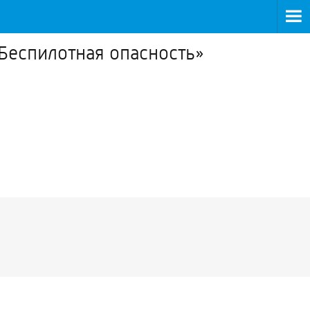
Беспилотная опасность»