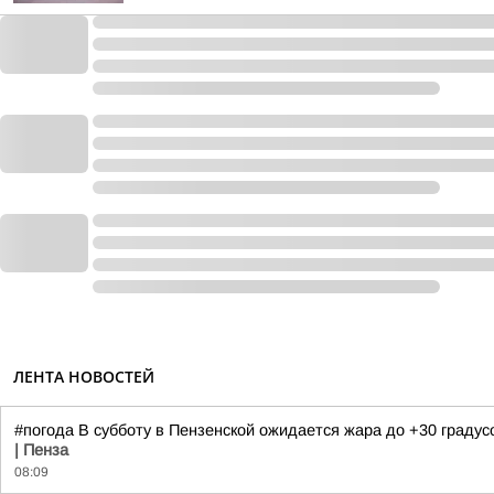
ЛЕНТА НОВОСТЕЙ
#погода В субботу в Пензенской ожидается жара до +30 градус
| Пенза
08:09