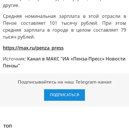
другие.
Средняя номинальная зарплата в этой отрасли в
Пензе составляет 101 тысячу рублей. При этом
средняя зарплата в городе в целом составляет 79
тысяч рублей.
https://max.ru/penza_press
Источник:
Канал в МАКС "ИА «Пенза-Пресс» Новости
Пензы"
Подписывайтесь на наш Telegram-канал
ПОДПИСАТЬСЯ
ТОП