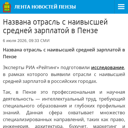
Названа отрасль с наивысшей
средней зарплатой в Пензе
СМИ
6 июля 2026, 09:33
Названа отрасль с наивысшей средней зарплатой в
Пензе
Эксперты РИА «Рейтинг» подготовили
исследование
,
в рамках которого выявили отрасли с наивысшей
средней зарплатой в российских городах.
Так, в Пензе это профессиональная и научная
деятельность — интеллектуальный труд, требующий
специального образования и глубоких профильных
знаний. Данная сфера охватывает множество
специализированных направлений, таких как право,
инженерия, архитектура, бухучет, маркетинг и