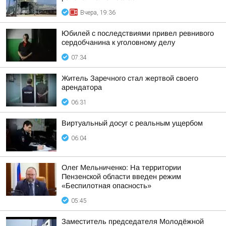
Вчера, 19:36
Юбилей с последствиями привел ревнивого
сердобчанина к уголовному делу
07:34
Житель Заречного стал жертвой своего
арендатора
06:31
Виртуальный досуг с реальным ущербом
06:04
Олег Мельниченко: На территории
Пензенской области введен режим
«Беспилотная опасность»
05:45
Заместитель председателя Молодёжной