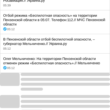
Росавиация.//
Украина.ру
05:39
Отбой режима «Беспилотная опасность» на территории
Пензенской области в 05:07. Телефон:112.//
МЧС Пензенской
области
05:12
В Пензенской области отбой беспилотной опасности, –
губернатор Мельниченко.//
Украина.ру
05:12
Олег Мельниченко: На территории Пензенской области
отменен режим «Беспилотная опасность».//
Мельниченко
05:12