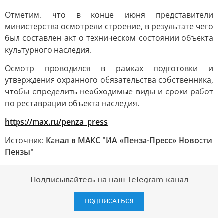
Отметим, что в конце июня представители
министерства осмотрели строение, в результате чего
был составлен акт о техническом состоянии объекта
культурного наследия.
Осмотр проводился в рамках подготовки и
утверждения охранного обязательства собственника,
чтобы определить необходимые виды и сроки работ
по реставрации объекта наследия.
https://max.ru/penza_press
Источник:
Канал в МАКС "ИА «Пенза-Пресс» Новости
Пензы"
Подписывайтесь на наш Telegram-канал
ПОДПИСАТЬСЯ