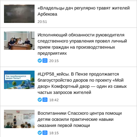
«Владельцы дач регулярно травят жителей
Арбекова
20:51
Исполняющий обязанности руководителя
следственного управления провел личный
прием граждан на производственных
предприятиях
20:15
#ЦУР58_кейсы. В Пензе продолжается
благоустройство дворов по проекту «Мой
двор» Комфортный двор — один из самых
частых запросов жителей
18:42
Воспитанники Спасского центра помощи
детям освоили практические навыки
оказания первой помощи
18:15