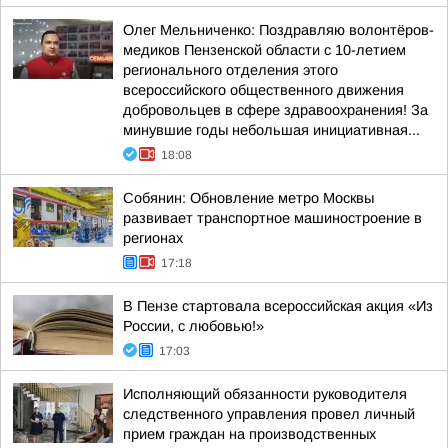
Олег Мельниченко: Поздравляю волонтёров-
медиков Пензенской области с 10-летием
регионального отделения этого
всероссийского общественного движения
добровольцев в сфере здравоохранения! За
минувшие годы небольшая инициативная...
18:08
Собянин: Обновление метро Москвы
развивает транспортное машиностроение в
регионах
17:18
В Пензе стартовала всероссийская акция «Из
России, с любовью!»
17:03
Исполняющий обязанности руководителя
следственного управления провел личный
прием граждан на производственных