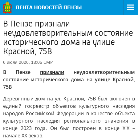
В Пензе признали
неудовлетворительным состояние
исторического дома на улице
Красной, 75В
СМИ
6 июля 2026, 13:05
В Пензе
признали
неудовлетворительным
состояние исторического дома на улице Красной,
75В
Деревянный дом на ул. Красной, 75В был включен в
единый госреестр объектов культурного наследия
народов Российской Федерации в качестве объекта
культурного наследия регионального значения в
конце 2023 года. Он был построен в конце XIX –
начале XX веков.