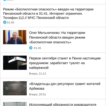
Режим «Беспилотная опасность» введен на территории
Пензенской области в 01:41. Интернет ограничен.
Телефон:112.//
МЧС Пензенской области
01:45
Олег Мельниченко: На территории
Пензенской области введен режим
«Беспилотная опасность»
01:45
Первое сентября станет в Пензе настоящим
праздником: заработает туалет на
набережной
Вчера, 21:12
«Владельцы дач регулярно травят жителей
Арбекова
Вчера, 20:51
Исполняющий обязанности руководителя