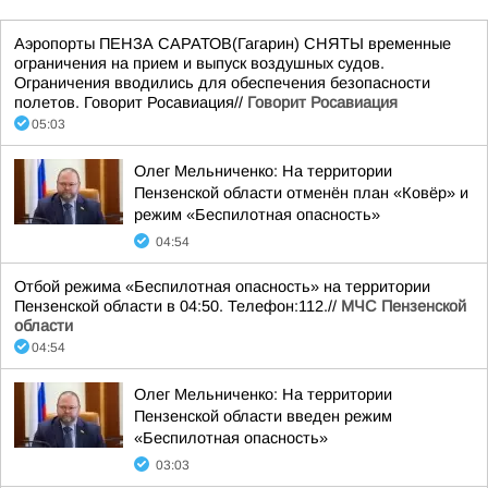
Аэропорты ПЕНЗА САРАТОВ(Гагарин) СНЯТЫ временные
ограничения на прием и выпуск воздушных судов.
Ограничения вводились для обеспечения безопасности
полетов. Говорит Росавиация//
Говорит Росавиация
05:03
Олег Мельниченко: На территории
Пензенской области отменён план «Ковёр» и
режим «Беспилотная опасность»
04:54
Отбой режима «Беспилотная опасность» на территории
Пензенской области в 04:50. Телефон:112.//
МЧС Пензенской
области
04:54
Олег Мельниченко: На территории
Пензенской области введен режим
«Беспилотная опасность»
03:03