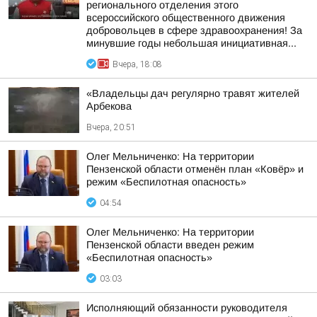
регионального отделения этого
всероссийского общественного движения
добровольцев в сфере здравоохранения! За
минувшие годы небольшая инициативная...
Вчера, 18:08
«Владельцы дач регулярно травят жителей
Арбекова
Вчера, 20:51
Олег Мельниченко: На территории
Пензенской области отменён план «Ковёр» и
режим «Беспилотная опасность»
04:54
Олег Мельниченко: На территории
Пензенской области введен режим
«Беспилотная опасность»
03:03
Исполняющий обязанности руководителя