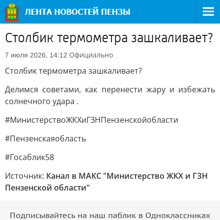
Столбик термометра зашкаливает?
Официально
7 июля 2026, 14:12
Столбик термометра зашкаливает?
Делимся советами, как перенести жару и избежать
солнечного удара .
#МинистерствоЖКХиГЗНПензенскойобласти
#Пензенскаяобласть
#Госаблик58
Источник:
Канал в МАКС "Министерство ЖКХ и ГЗН
Пензенской области"
Подписывайтесь на наш паблик в Одноклассниках