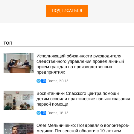
ПОДПИСАТЬСЯ
ТОП
Исполняющий обязанности руководителя
следственного управления провел личный
прием граждан на производственных
предприятиях
Вчера, 20:15
Воспитанники Спасского центра помощи
детям освоили практические навыки оказания
первой помощи
Вчера, 18:15
Олег Мельниченко: Поздравляю волонтёров-
медиков Пензенской области с 10-летием