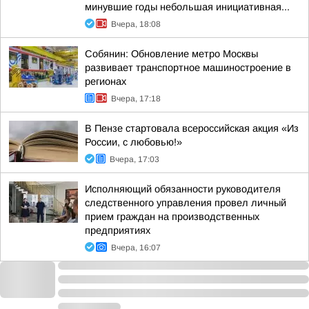
минувшие годы небольшая инициативная...
Вчера, 18:08
Собянин: Обновление метро Москвы
развивает транспортное машиностроение в
регионах
Вчера, 17:18
В Пензе стартовала всероссийская акция «Из
России, с любовью!»
Вчера, 17:03
Исполняющий обязанности руководителя
следственного управления провел личный
прием граждан на производственных
предприятиях
Вчера, 16:07