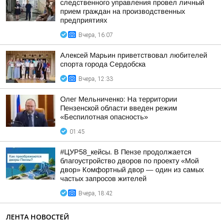
следственного управления провел личный
прием граждан на производственных
предприятиях
Вчера, 16:07
Алексей Марьин приветствовал любителей
спорта города Сердобска
Вчера, 12:33
Олег Мельниченко: На территории
Пензенской области введен режим
«Беспилотная опасность»
01:45
#ЦУР58_кейсы. В Пензе продолжается
благоустройство дворов по проекту «Мой
двор» Комфортный двор — один из самых
частых запросов жителей
Вчера, 18:42
ЛЕНТА НОВОСТЕЙ