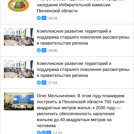
заседание Избирательной комиссии
Пензенской области
18:16
Комплексное развитие территорий и
поддержка старшего поколения рассмотрены
в правительстве региона
18:00
Комплексное развитие территорий и
поддержка старшего поколения рассмотрены
в правительстве региона
17:52
Олег Мельниченко: В этом году планируем
построить в Пензенской области 750 тысяч
квадратных метров жилья, к 2030 году —
увеличить обеспеченность населения
жильем до 40 квадратных метров на
человека
17:37