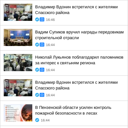
Владимир Вдонин встретился с жителями
Спасского района
16:46
Вадим Супиков вручил награды передовикам
строительной отрасли
16:44
Николай Лукьянов поблагодарил паломников
за интерес к святыням региона
16:44
Владимир Вдонин встретился с жителями
Спасского района
16:44
В Пензенской области усилен контроль
пожарной безопасности в лесах
16:44