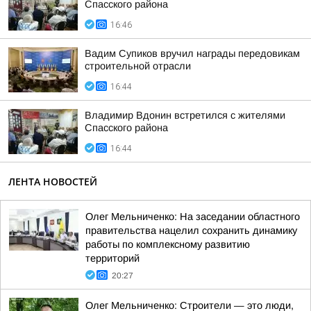
Спасского района
16:46
Вадим Супиков вручил награды передовикам
строительной отрасли
16:44
Владимир Вдонин встретился с жителями
Спасского района
16:44
ЛЕНТА НОВОСТЕЙ
Олег Мельниченко: На заседании областного
правительства нацелил сохранить динамику
работы по комплексному развитию
территорий
20:27
Олег Мельниченко: Строители — это люди,