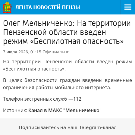
Олег Мельниченко: На территории
Пензенской области введен
режим «Беспилотная опасность»
Официально
7 июля 2026, 01:15
На территории Пензенской области введен режим
«Беспилотная опасность».
В целях безопасности граждан введены временные
ограничения работы мобильного интернета.
Телефон экстренных служб —112.
Источник:
Канал в МАКС "Мельниченко"
Подписывайтесь на наш Telegram-канал