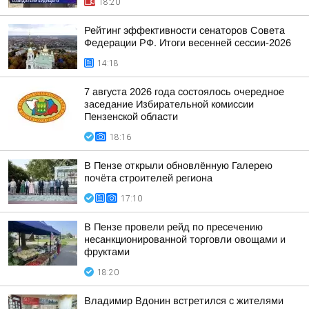
18:20
Рейтинг эффективности сенаторов Совета
Федерации РФ. Итоги весенней сессии-2026
14:18
7 августа 2026 года состоялось очередное
заседание Избирательной комиссии
Пензенской области
18:16
В Пензе открыли обновлённую Галерею
почёта строителей региона
17:10
В Пензе провели рейд по пресечению
несанкционированной торговли овощами и
фруктами
18:20
Владимир Вдонин встретился с жителями