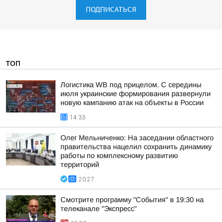
ПОДПИСАТЬСЯ
ТОП
Логистика WB под прицелом. С середины
июля украинские формирования развернули
новую кампанию атак на объекты в России
14:33
Олег Мельниченко: На заседании областного
правительства нацелил сохранить динамику
работы по комплексному развитию
территорий
20:27
Смотрите программу "События" в 19:30 на
телеканале "Экспресс"