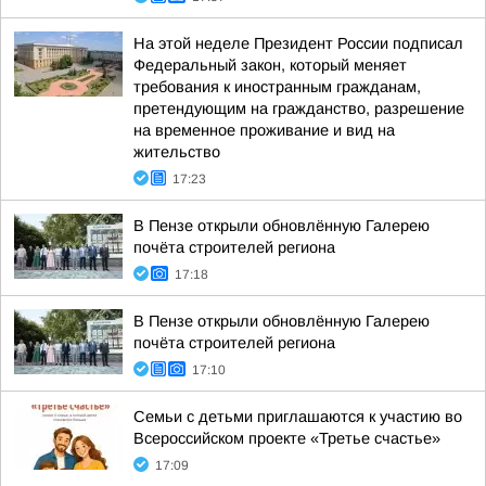
На этой неделе Президент России подписал
Федеральный закон, который меняет
требования к иностранным гражданам,
претендующим на гражданство, разрешение
на временное проживание и вид на
жительство
17:23
В Пензе открыли обновлённую Галерею
почёта строителей региона
17:18
В Пензе открыли обновлённую Галерею
почёта строителей региона
17:10
Семьи с детьми приглашаются к участию во
Всероссийском проекте «Третье счастье»
17:09