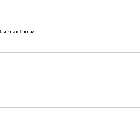
бъекты в России