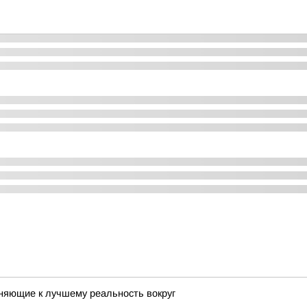
няющие к лучшему реальность вокруг