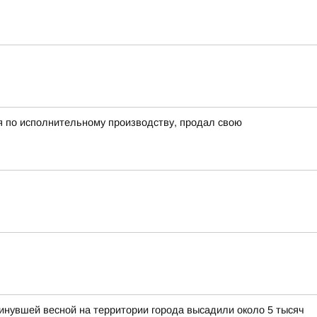
я по исполнительному производству, продал свою
нувшей весной на территории города высадили около 5 тысяч