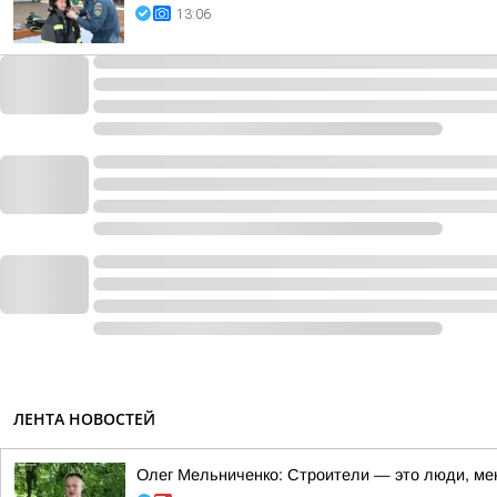
13:06
ЛЕНТА НОВОСТЕЙ
Олег Мельниченко: Строители — это люди, ме