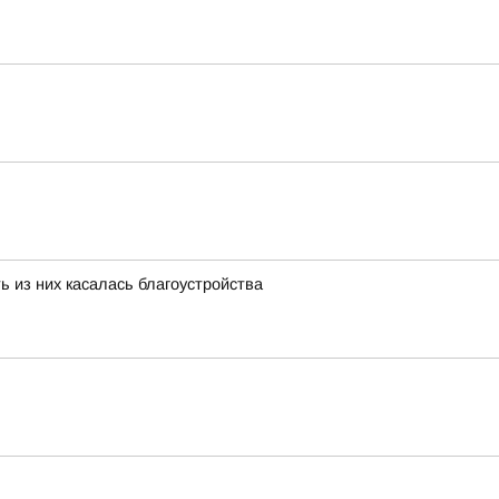
ь из них касалась благоустройства