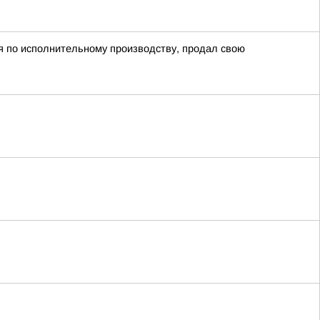
ия по исполнительному производству, продал свою