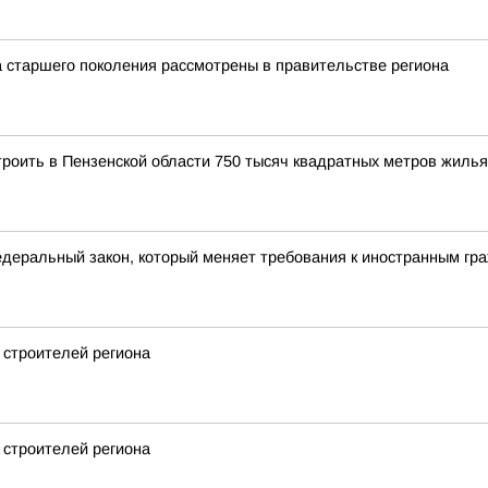
 старшего поколения рассмотрены в правительстве региона
троить в Пензенской области 750 тысяч квадратных метров жилья
едеральный закон, который меняет требования к иностранным гр
 строителей региона
 строителей региона