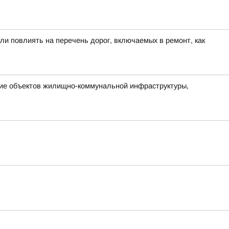
ли повлиять на перечень дорог, включаемых в ремонт, как
ние объектов жилищно-коммунальной инфраструктуры,