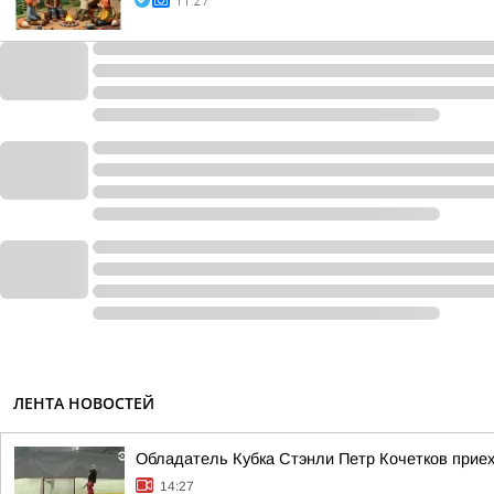
11:27
ЛЕНТА НОВОСТЕЙ
Обладатель Кубка Стэнли Петр Кочетков прие
14:27