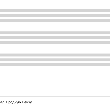
хал в родную Пензу