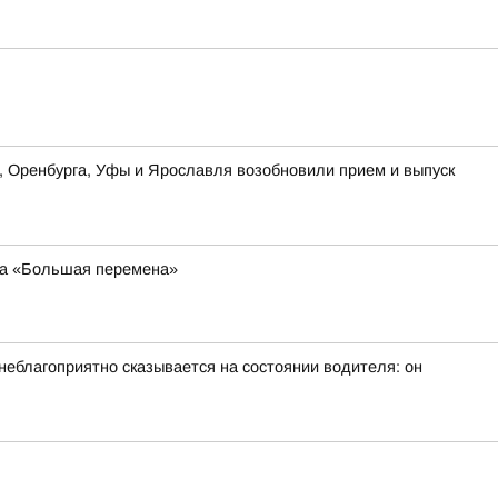
ы, Оренбурга, Уфы и Ярославля возобновили прием и выпуск
са «Большая перемена»
неблагоприятно сказывается на состоянии водителя: он