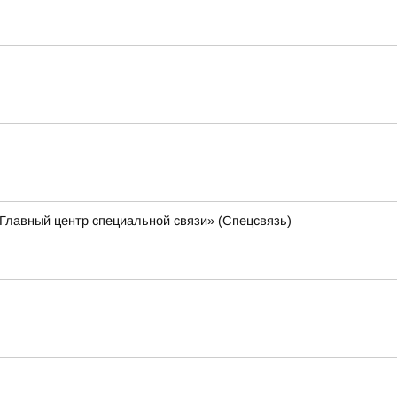
Главный центр специальной связи» (Спецсвязь)