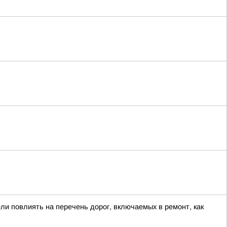
ли повлиять на перечень дорог, включаемых в ремонт, как