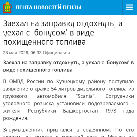
Заехал на заправку отдохнуть, а
уехал с 'бонусом' в виде
похищенного топлива
Официально
28 мая 2026, 06:33
Заехал на заправку отдохнуть, а уехал с 'бонусом' в
виде похищенного топлива
В ОМВД России по Кузнецкому району поступило
заявление о краже 54 литров дизельного топлива из
грузового автомобиля "Scania". Сотрудники
уголовного розыска установили подозреваемого –
жителя Республики Башкортостан 1978 года
рождения.
Злоумышленник признался в содеянном. По его