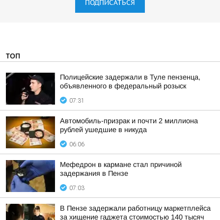
ПОДПИСАТЬСЯ
ТОП
Полицейские задержали в Туле пензенца,
объявленного в федеральный розыск
07:31
Автомобиль-призрак и почти 2 миллиона
рублей ушедшие в никуда
06:06
Мефедрон в кармане стал причиной
задержания в Пензе
07:03
В Пензе задержали работницу маркетплейса
за хищение гаджета стоимостью 140 тысяч