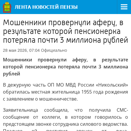
Мошенники провернули аферу, в
результате которой пенсионерка
потеряла почти 3 миллиона рублей
Официально
28 мая 2026, 07:04
Мошенники провернули аферу, в результате
которой пенсионерка потеряла почти 3 миллиона
рублей
В дежурную часть ОП МО МВД России «Никольский»
обратилась местная жительница 1955 года рождения
с заявлением о мошенничестве.
Заявительница сообщила, что получила СМС-
сообщение от коллеги, в котором говорилось о
предстоящем звонке сотрудника силового ведомства.