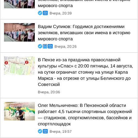
мирового спорта
Вчера, 20:39
Вадим Супиков: Гордимся достижениями
земляков, вписавших свои имена в историю
мирового спорта
Вчера, 20:26
В Пензе из-за праздника православной
культуры «Спас» с 20:00 пятницы, 14 августа,
на сутки ограничат стоянку на улице Карла
Маркса - на отрезке от улицы Белинского до
Советской
Вчера, 20:06
Олег Мельниченко: В Пензенской области
работает 4,5 тысячи спортивных сооружений
— стадионов, спорткомплексов, бассейнов и
спортплощадок
Вчера, 19:57