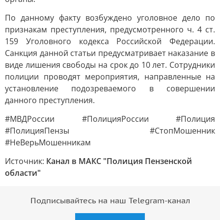
По данному факту возбуждено уголовное дело по
признакам преступления, предусмотренного ч. 4 ст.
159 Уголовного кодекса Российской Федерации.
Санкция данной статьи предусматривает наказание в
виде лишения свободы на срок до 10 лет. Сотрудники
полиции проводят мероприятия, направленные на
установление подозреваемого в совершении
данного преступления.
#МВДРоссии #ПолицияРоссии #Полиция
#ПолицияПензы #СтопМошенник
#НеВерьМошенникам
Источник:
Канал в МАКС "Полиция Пензенской
области"
Подписывайтесь на наш Telegram-канал