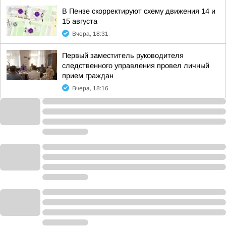
В Пензе скорректируют схему движения 14 и
15 августа
Вчера, 18:31
Первый заместитель руководителя
следственного управления провел личный
прием граждан
Вчера, 18:16