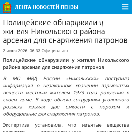
Полицейские обнаружили у
жителя Никольского района
арсенал для снаряжения патронов
Официально
2 июня 2026, 06:33
Полицейские обнаружили у жителя Никольского
района арсенал для снаряжения патронов
В МО МВД России «Никольский» поступила
информация о незаконном хранении взрывчатых
веществ местным жителем 1973 года рождения в
своем доме. В ходе обыска сотрудники уголовного
розыска изъяли две емкости с порохом и
оборудование для снаряжения патронов.
Экспертиза установила, что изъятые вещества