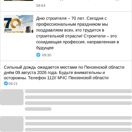
09:54
Дню строителя – 70 лет. Сегодня с
профессиональным праздником мы
поздравляем всех, кто трудится в
строительной отрасли! Строители – это
созидающая профессия, направленная в
будущее
09:30
Сильный дождь ожидается местами по Пензенской области
днём 09 августа 2026 года. Будьте внимательны и
осторожны. Телефон 112//
МЧС Пензенской области
09:21