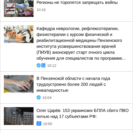
Регионы не торопятся запрещать вейпы
10:16
Кафедра неврологии, рефлексотерапии,
физиотерапии с курсом физической и
реабилитационной медицины Пензенского
института усовершенствования врачей
(ПИУВ) анонсирует старт очного цикла
обучения для специалистов по программе...
10:12
В Пензенской области с начала года
трудоустроено более 200 людей с
инвалидностью
10:04
Олег Царёв: 153 украинских БПЛА сбито ПВО
ночью над 17 субъектами РФ:
10:00