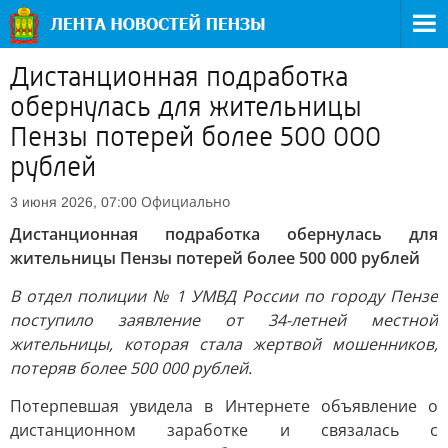
Дистанционная подработка
обернулась для жительницы
Пензы потерей более 500 000
рублей
Официально
3 июня 2026, 07:00
Дистанционная подработка обернулась для
жительницы Пензы потерей более 500 000 рублей
В отдел полиции № 1 УМВД России по городу Пензе
поступило заявление от 34-летней местной
жительницы, которая стала жертвой мошенников,
потеряв более 500 000 рублей.
Потерпевшая увидела в Интернете объявление о
дистанционном заработке и связалась с