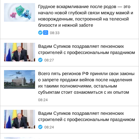
Грудное вскармливание после родов — это
начало новой глубокой связи между мамой и
новорожденным, построенной на телесной
близости и нежной заботе
08:33
Вадим Супиков поздравляет пензенских
строителей с профессиональным праздником
08:27
Всего пять регионов РФ приняли свои законы
о запрете продажи вейпов после наделения
их такими полномочиями, остальным
субъектам стоит ознакомиться с их опытом
08:24
Вадим Супиков поздравляет пензенских
строителей с профессиональным праздником
08:24