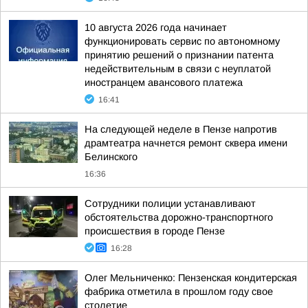
10 августа 2026 года начинает
функционировать сервис по автономному
принятию решений о признании патента
недействительным в связи с неуплатой
иностранцем авансового платежа
16:41
На следующей неделе в Пензе напротив
драмтеатра начнется ремонт сквера имени
Белинского
16:36
Сотрудники полиции устанавливают
обстоятельства дорожно-транспортного
происшествия в городе Пензе
16:28
Олег Мельниченко: Пензенская кондитерская
фабрика отметила в прошлом году свое
столетие