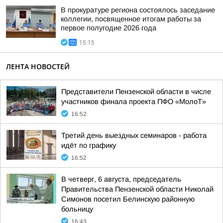
В прокуратуре региона состоялось заседание
коллегии, посвященное итогам работы за
первое полугодие 2026 года
15:15
ЛЕНТА НОВОСТЕЙ
Представители Пензенской области в числе
участников финала проекта ПФО «МолоТ»
16:52
Третий день выездных семинаров - работа
идёт по графику
16:52
В четверг, 6 августа, председатель
Правительства Пензенской области Николай
Симонов посетил Белинскую районную
больницу
16:43