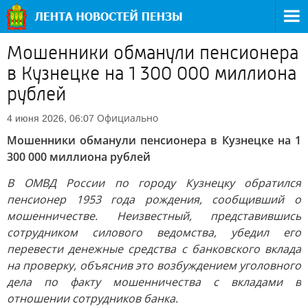
Мошенники обманули пенсионера
в Кузнецке на 1 300 000 миллиона
рублей
Официально
4 июня 2026, 06:07
Мошенники обманули пенсионера в Кузнецке на 1
300 000 миллиона рублей
В ОМВД России по городу Кузнецку обратился
пенсионер 1953 года рождения, сообщивший о
мошенничестве. Неизвестный, представившись
сотрудником силового ведомства, убедил его
перевести денежные средства с банковского вклада
на проверку, объяснив это возбуждением уголовного
дела по факту мошенничества с вкладами в
отношении сотрудников банка.