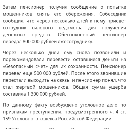
Затем пенсионер получил сообщение о попытке
мошенников снять его сбережения. Собеседник
сообщил, что через несколько дней к нему приедет
сотрудник силового ведомства для получения
денежных средств. Обеспокоенный пенсионер
передал 800 000 рублей лжесотруднику.
Через несколько дней ему снова позвонили и
порекомендовали перевести оставшиеся деньги на
«безопасный счет» для их сохранности. Пенсионер
перевел еще 500 000 рублей. После этого звонившие
перестали выходить на связь, и пенсионер понял, что
стал жертвой мошенников. Общая сумма ущерба
составила 1 300 000 рублей.
По данному факту возбуждено уголовное дело по
признакам преступления, предусмотренного ч. 4 ст.
159 Уголовного кодекса Российской Федерации.