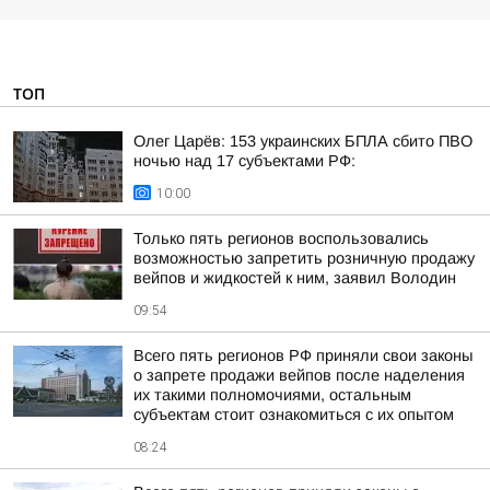
ТОП
Олег Царёв: 153 украинских БПЛА сбито ПВО
ночью над 17 субъектами РФ:
10:00
Только пять регионов воспользовались
возможностью запретить розничную продажу
вейпов и жидкостей к ним, заявил Володин
09:54
Всего пять регионов РФ приняли свои законы
о запрете продажи вейпов после наделения
их такими полномочиями, остальным
субъектам стоит ознакомиться с их опытом
08:24