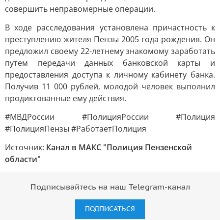
совершить неправомерные операции.
В ходе расследования установлена причастность к
преступлению жителя Пензы 2005 года рождения. Он
предложил своему 22-летнему знакомому заработать
путем передачи данных банковской карты и
предоставления доступа к личному кабинету банка.
Получив 11 000 рублей, молодой человек выполнил
продиктованные ему действия.
#МВДРоссии #ПолицияРоссии #Полиция
#ПолицияПензы #РаботаетПолиция
Источник:
Канал в МАКС "Полиция Пензенской
области"
Подписывайтесь на наш Telegram-канал
ПОДПИСАТЬСЯ