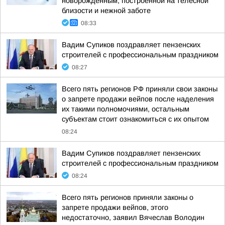
новорожденным, построенной на телесной
близости и нежной заботе
08:33
Вадим Супиков поздравляет пензенских
строителей с профессиональным праздником
08:27
Всего пять регионов РФ приняли свои законы
о запрете продажи вейпов после наделения
их такими полномочиями, остальным
субъектам стоит ознакомиться с их опытом
08:24
Вадим Супиков поздравляет пензенских
строителей с профессиональным праздником
08:24
Всего пять регионов приняли законы о
запрете продажи вейпов, этого
недостаточно, заявил Вячеслав Володин