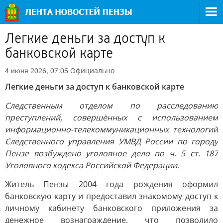
Легкие деньги за доступ к
банковской карте
Официально
4 июня 2026, 07:05
Легкие деньги за доступ к банковской карте
Следственным отделом по расследованию
преступлений, совершённых с использованием
информационно-телекоммуникационных технологий
Следственного управления УМВД России по городу
Пензе возбуждено уголовное дело по ч. 5 ст. 187
Уголовного кодекса Российской Федерации.
Житель Пензы 2004 года рождения оформил
банковскую карту и предоставил знакомому доступ к
личному кабинету банковского приложения за
денежное вознаграждение, что позволило