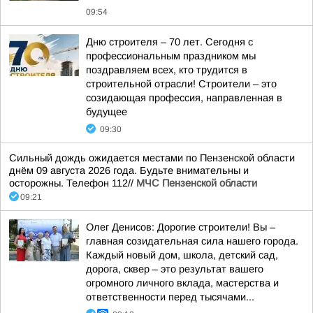
09:54
Дню строителя – 70 лет. Сегодня с
профессиональным праздником мы
поздравляем всех, кто трудится в
строительной отрасли! Строители – это
созидающая профессия, направленная в
будущее
09:30
Сильный дождь ожидается местами по Пензенской области
днём 09 августа 2026 года. Будьте внимательны и
осторожны. Телефон 112//
МЧС Пензенской области
09:21
Олег Денисов: Дорогие строители! Вы –
главная созидательная сила нашего города.
Каждый новый дом, школа, детский сад,
дорога, сквер – это результат вашего
огромного личного вклада, мастерства и
ответственности перед тысячами...