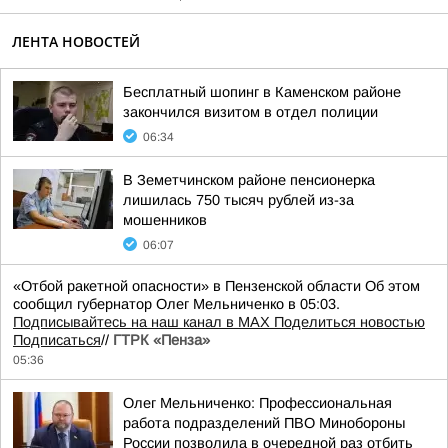
ЛЕНТА НОВОСТЕЙ
Бесплатный шопинг в Каменском районе
закончился визитом в отдел полиции
06:34
В Земетчинском районе пенсионерка
лишилась 750 тысяч рублей из-за
мошенников
06:07
«Отбой ракетной опасности» в Пензенской области Об этом
сообщил губернатор Олег Мельниченко в 05:03.
Подписывайтесь на наш канал в MAX
Поделиться новостью
Подписаться
//
ГТРК «Пенза»
05:36
Олег Мельниченко: Профессиональная
работа подразделений ПВО Минобороны
России позволила в очередной раз отбить