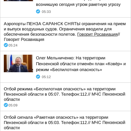
возникшую сегодня утром ракетную угрозу
05:33
Аэропорты ПЕНЗА САРАНСК СНЯТЫ ограничения на прием
и выпуск воздушных судов. Ограничения вводили для
обеспечения безопасности полетов.
Говорит Росавиация
//
Говорит Росавиация
05:24
Олег Мельниченко: На территории
Пензенской области отменён план «Ковёр» и
режим «Беспилотная опасность»
05:12
Отбой режима «Беспилотная опасность» на территории
Пензенской области в 05:07. Телефон:112.//
МЧС Пензенской
области
05:09
Отбой сигнала «Ракетная опасность» на территории
Пензенской области в 05:03. Телефон:112.//
МЧС Пензенской
области