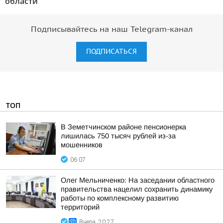
области"
Подписывайтесь на наш Telegram-канал
ПОДПИСАТЬСЯ
ТОП
В Земетчинском районе пенсионерка
лишилась 750 тысяч рублей из-за
мошенников
06:07
Олег Мельниченко: На заседании областного
правительства нацелил сохранить динамику
работы по комплексному развитию
территорий
Вчера, 20:27