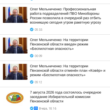
Олег Мельниченко: Профессиональная
работа подразделений ПВО Минобороны
России позволила в очередной раз отбить
возникшую сегодня утром ракетную угрозу
05:33
Олег Мельниченко: На территории
Пензенской области введен режим
«Беспилотная опасность»
00:09
Олег Мельниченко: На территории
Пензенской области отменён план «Ковёр» и
режим «Беспилотная опасность»
05:12
7 августа 2026 года состоялось очередное
заседание Избирательной комиссии
Пензенской области
Вчера, 18:16