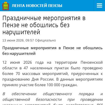
Праздничные мероприятия в
Пензе не обошлись без
нарушителей
Официально
13 июня 2026, 09:57
Праздничные мероприятия в Пензе не обошлись
без нарушителей
12 июня 2026 года на территории Пензенской
области в 47 населенных пунктах было проведено
более 70 массовых мероприятий, приуроченных к
празднованию Дня России. В данных мероприятиях
приняло участие более 100 000 граждан.
В обеспечении общественного порядка и
общественной безопасности при проведении