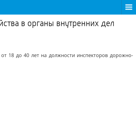
ства в органы внутренних дел
от 18 до 40 лет на должности инспекторов дорожно-