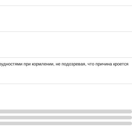
рудностями при кормлении, не подозревая, что причина кроется