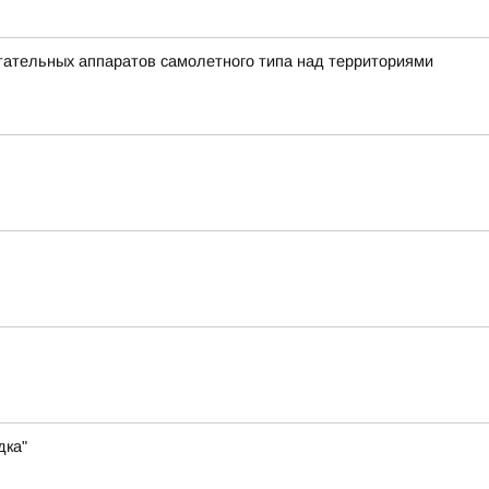
ательных аппаратов самолетного типа над территориями
дка"