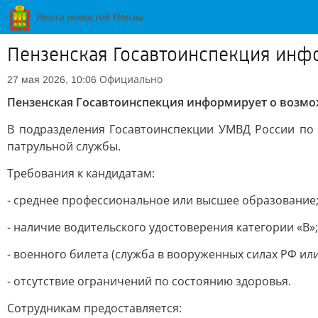
Пензенская Госавтоинспекция инфо
Официально
27 мая 2026, 10:06
Пензенская Госавтоинспекция информирует о возмож
В подразделения Госавтоинспекции УМВД России по 
патрульной службы.
Требования к кандидатам:
- среднее профессиональное или высшее образование
- наличие водительского удостоверения категории «В»;
- военного билета (служба в вооруженных силах РФ или
- отсутствие ограничений по состоянию здоровья.
Сотрудникам предоставляется: