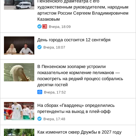
Пензенского драмтеатра с его
художественным руководителем, народным
артистом России Сергеем Владимировичем
Казаковым
Вчера, 18:09
День города состоится 12 сентября
Вчера, 18:07
В Пензенском зоопарке устроили
показательное кормление пеликанов —
посмотреть на редкий процесс собрались
десятки гостей
Вчера, 17:52
На сборах «Гвардеец» определились
претенденты на выход в плей-офф
Вчера, 17:48
Как изменится сквер Дружбы в 2027 году