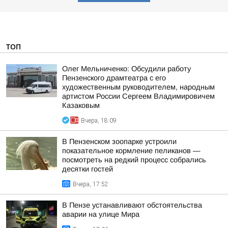
ТОП
Олег Мельниченко: Обсудили работу
Пензенского драмтеатра с его
художественным руководителем, народным
артистом России Сергеем Владимировичем
Казаковым
Вчера, 18:09
В Пензенском зоопарке устроили
показательное кормление пеликанов —
посмотреть на редкий процесс собрались
десятки гостей
Вчера, 17:52
В Пензе устанавливают обстоятельства
аварии на улице Мира