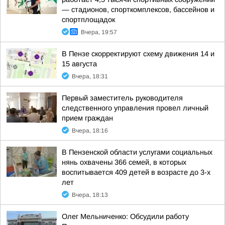
— стадионов, спорткомплексов, бассейнов и
спортплощадок
Вчера, 19:57
В Пензе скорректируют схему движения 14 и
15 августа
Вчера, 18:31
Первый заместитель руководителя
следственного управления провел личный
прием граждан
Вчера, 18:16
В Пензенской области услугами социальных
нянь охвачены 366 семей, в которых
воспитывается 409 детей в возрасте до 3-х
лет
Вчера, 18:13
Олег Мельниченко: Обсудили работу