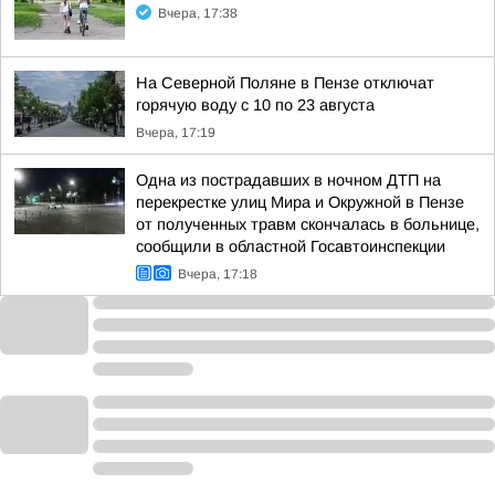
Вчера, 17:38
На Северной Поляне в Пензе отключат
горячую воду с 10 по 23 августа
Вчера, 17:19
Одна из пострадавших в ночном ДТП на
перекрестке улиц Мира и Окружной в Пензе
от полученных травм скончалась в больнице,
сообщили в областной Госавтоинспекции
Вчера, 17:18