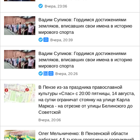
Вчера, 23:06
Вадим Супиков: Гордимся достижениями
земляков, вписавших свои имена в историю
мирового спорта
Вчера, 20:39
Вадим Супиков: Гордимся достижениями
земляков, вписавших свои имена в историю
мирового спорта
Вчера, 20:26
В Пензе из-за праздника православной
культуры «Спас» с 20:00 пятницы, 14 августа,
на сутки ограничат стоянку на улице Карла
Маркса - на отрезке от улицы Белинского до
Советской
Вчера, 20:06
Олег Мельниченко: В Пензенской области
работает 4,5 тысячи спортивных сооружений