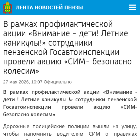
В рамках профилактической
акции «Внимание - дети! Летние
каникулы!» сотрудники
пензенской Госавтоинспекции
провели акцию «СИМ- безопасно
колесим»
Официально
27 мая 2026, 10:07
В рамках профилактической акции «Внимание -
дети ! Летние каникулы !» сотрудники пензенской
Госавтоинспекции провели акцию «СИМ-
безопасно колесим»
Дорожные полицейские полиции вышли на улицу,
чтобы напомнить водителям СИМ о правилах