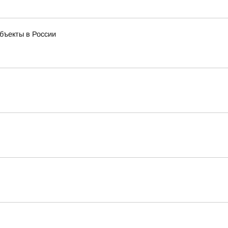
бъекты в России