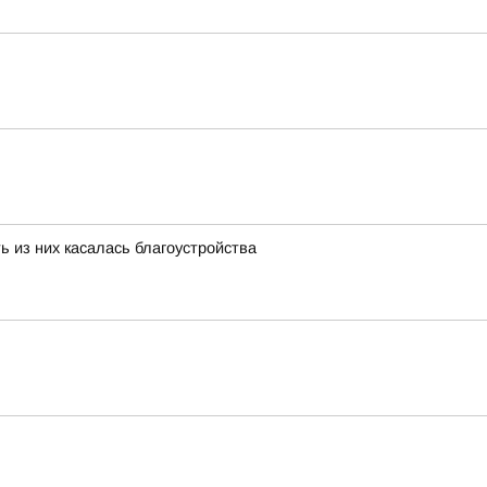
ь из них касалась благоустройства