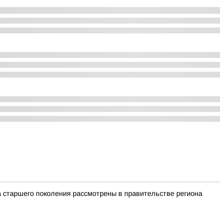
 старшего поколения рассмотрены в правительстве региона