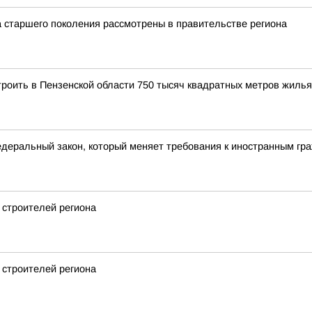
 старшего поколения рассмотрены в правительстве региона
троить в Пензенской области 750 тысяч квадратных метров жилья
едеральный закон, который меняет требования к иностранным гр
 строителей региона
 строителей региона