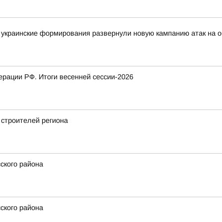
украинские формирования развернули новую кампанию атак на о
рации РФ. Итоги весенней сессии-2026
 строителей региона
ского района
ского района