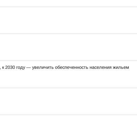
, к 2030 году — увеличить обеспеченность населения жильем