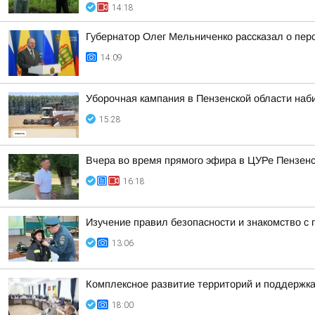
14:18
Губернатор Олег Мельниченко рассказал о пер
14:09
Уборочная кампания в Пензенской области наб
15:28
Вчера во время прямого эфира в ЦУРе Пензенск
16:18
Изучение правил безопасности и знакомство с
13:06
Комплексное развитие территорий и поддержка
18:00