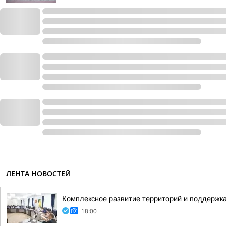
ЛЕНТА НОВОСТЕЙ
Комплексное развитие территорий и поддержка
18:00