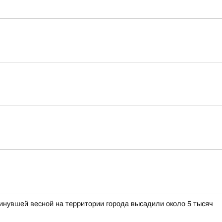
нувшей весной на территории города высадили около 5 тысяч