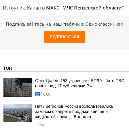
Источник:
Канал в МАКС "МЧС Пензенской области"
Подписывайтесь на наш паблик в Одноклассниках
ПОДПИСАТЬСЯ
ТОП
Олег Царёв: 153 украинских БПЛА сбито ПВО
ночью над 17 субъектами РФ:
10:00
Пять регионов России воспользовались
законом о запрете продажи вейпов и
жидкостей к ним — Володин
11:39