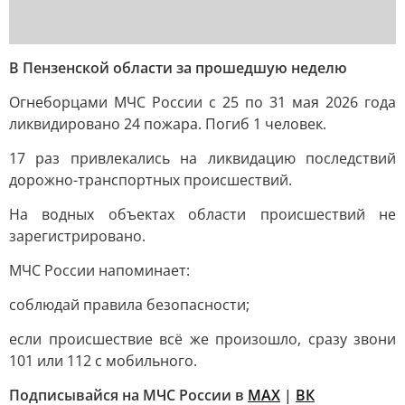
В Пензенской области за прошедшую неделю
Огнеборцами МЧС России с 25 по 31 мая 2026 года
ликвидировано 24 пожара. Погиб 1 человек.
17 раз привлекались на ликвидацию последствий
дорожно-транспортных происшествий.
На водных объектах области происшествий не
зарегистрировано.
МЧС России напоминает:
соблюдай правила безопасности;
если происшествие всё же произошло, сразу звони
101 или 112 с мобильного.
Подписывайся на МЧС России в
MAX
|
ВК