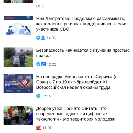
08:15
Яна Лантратова: Продолжаю рассказывать,
как коллеги в регионах поддерживают семьи
участников СВО
14:08
Безопасность начинается с изучения простых
правил
12:22
На площадке Университета «Сириус» (г.
Сочи) с 7 по 10 октября пройдет XI
Всероссийская неделя охраны труда
13:15
Доброе утро! Принято считать, что
современные гаджеты и цифровые
технологии - это территория молодежи
11:01