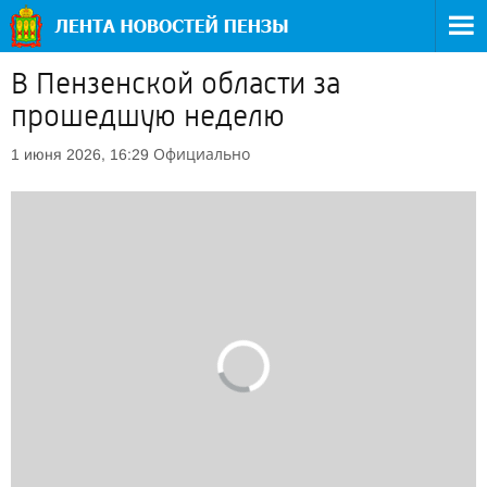
В Пензенской области за
прошедшую неделю
Официально
1 июня 2026, 16:29