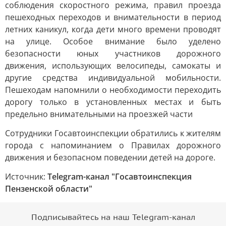
соблюдения скоростного режима, правил проезда
пешеходных переходов и внимательности в период
летних каникул, когда дети много времени проводят
на улице. Особое внимание было уделено
безопасности юных участников дорожного
движения, использующих велосипеды, самокаты и
другие средства индивидуальной мобильности.
Пешеходам напомнили о необходимости переходить
дорогу только в установленных местах и быть
предельно внимательными на проезжей части
Сотрудники Госавтоинспекции обратились к жителям
города с напоминанием о Правилах дорожного
движения и безопасном поведении детей на дороге.
Источник:
Telegram-канал "Госавтоинспекция
Пензенской области"
Подписывайтесь на наш Telegram-канал