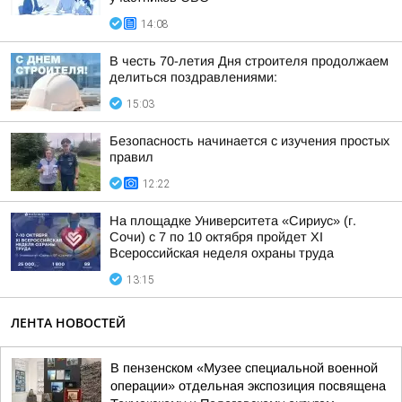
14:08
В честь 70-летия Дня строителя продолжаем
делиться поздравлениями:
15:03
Безопасность начинается с изучения простых
правил
12:22
На площадке Университета «Сириус» (г.
Сочи) с 7 по 10 октября пройдет XI
Всероссийская неделя охраны труда
13:15
ЛЕНТА НОВОСТЕЙ
В пензенском «Музее специальной военной
операции» отдельная экспозиция посвящена