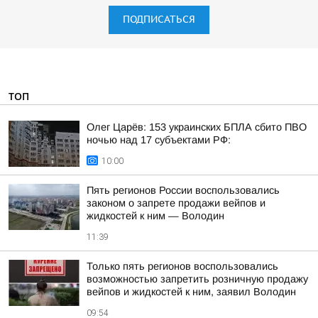
ПОДПИСАТЬСЯ
ТОП
Олег Царёв: 153 украинских БПЛА сбито ПВО
ночью над 17 субъектами РФ:
10:00
Пять регионов России воспользовались
законом о запрете продажи вейпов и
жидкостей к ним — Володин
11:39
Только пять регионов воспользовались
возможностью запретить розничную продажу
вейпов и жидкостей к ним, заявил Володин
09:54