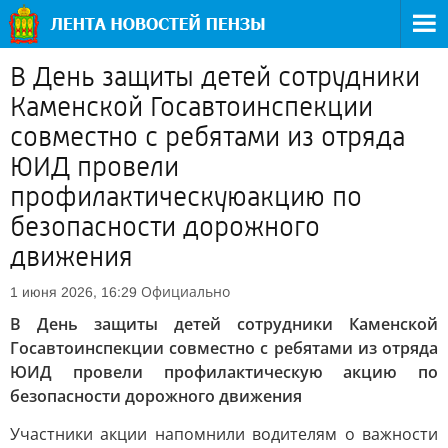
В День защиты детей сотрудники
Каменской Госавтоинспекции
совместно с ребятами из отряда
ЮИД провели
профилактическуюакцию по
безопасности дорожного
движения
Официально
1 июня 2026, 16:29
В День защиты детей сотрудники Каменской
Госавтоинспекции совместно с ребятами из отряда
ЮИД провели профилактическую акцию по
безопасности дорожного движения
Участники акции напомнили водителям о важности