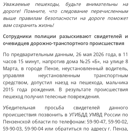
Уважаемые пешеходы, будьте внимательны на
дороге! Помните, что следование перечисленным
выше правилам безопасности на дороге поможет
вам сохранить жизнь!
Сотрудники полиции разыскивают свидетелей и
очевидцев дорожно-транспортного происшествия
По предварительным данным, 26 мая 2026 года, в 11
часов 15 минут, напротив дома №25 «Б», на улице 8
Марта, в городе Пензе, неустановленный водитель,
управляя неустановленным транспортным
средством, допустил наезд на пешехода, мальчика
2015 года рождения. В результате происшествия
пешеход получил телесные повреждения.
Убедительная просьба свидетелей данного
происшествия позвонить в УГИБДД УМВД России по
Пензенской области по телефонам: 59-90-47, 59-90-02,
59-90-03, 59-90-04 или обратиться по адресу г. Пенза,