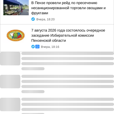
В Пензе провели рейд по пресечению
несанкционированной торговли овощами и
фруктами
Вчера, 18:20
7 августа 2026 года состоялось очередное
заседание Избирательной комиссии
Пензенской области
Вчера, 18:16