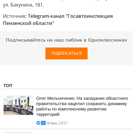
ул. Бакунина, 181.
Источник:
Telegram-канал "Госавтоинспекция
Пензенской области"
Подписывайтесь на наш паблик в Одноклассниках
ПОДПИСАТЬСЯ
ТОП
Олег Мельниченко: На заседании областного
правительства нацелил сохранить динамику
работы по комплексному развитию
территорий
Вчера, 20:27