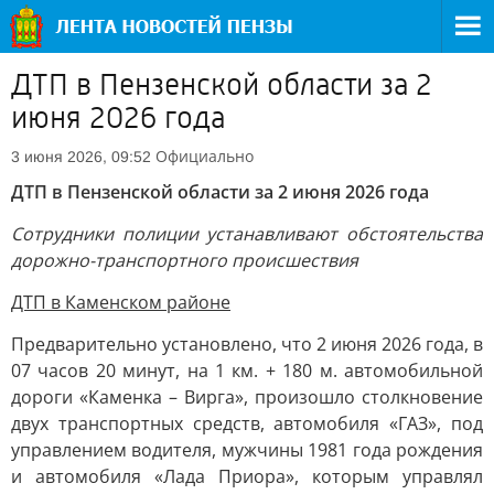
ДТП в Пензенской области за 2
июня 2026 года
Официально
3 июня 2026, 09:52
ДТП в Пензенской области за 2 июня 2026 года
Сотрудники полиции устанавливают обстоятельства
дорожно-транспортного происшествия
ДТП в Каменском районе
Предварительно установлено, что 2 июня 2026 года, в
07 часов 20 минут, на 1 км. + 180 м. автомобильной
дороги «Каменка – Вирга», произошло столкновение
двух транспортных средств, автомобиля «ГАЗ», под
управлением водителя, мужчины 1981 года рождения
и автомобиля «Лада Приора», которым управлял