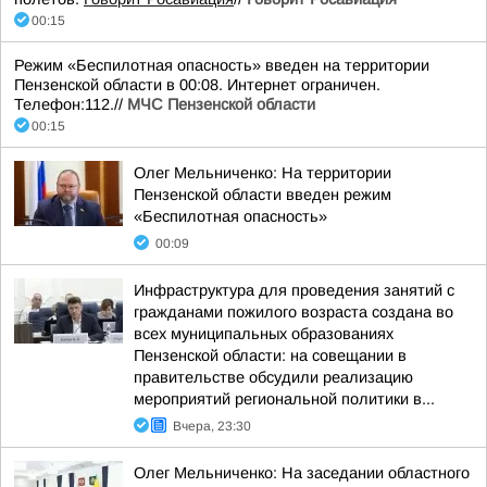
00:15
Режим «Беспилотная опасность» введен на территории
Пензенской области в 00:08. Интернет ограничен.
Телефон:112.//
МЧС Пензенской области
00:15
Олег Мельниченко: На территории
Пензенской области введен режим
«Беспилотная опасность»
00:09
Инфраструктура для проведения занятий с
гражданами пожилого возраста создана во
всех муниципальных образованиях
Пензенской области: на совещании в
правительстве обсудили реализацию
мероприятий региональной политики в...
Вчера, 23:30
Олег Мельниченко: На заседании областного