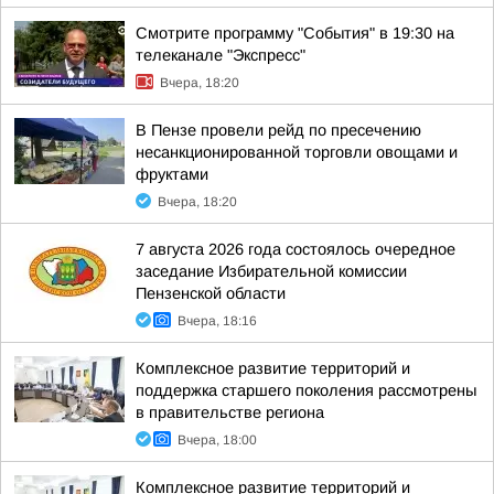
Смотрите программу "События" в 19:30 на
телеканале "Экспресс"
Вчера, 18:20
В Пензе провели рейд по пресечению
несанкционированной торговли овощами и
фруктами
Вчера, 18:20
7 августа 2026 года состоялось очередное
заседание Избирательной комиссии
Пензенской области
Вчера, 18:16
Комплексное развитие территорий и
поддержка старшего поколения рассмотрены
в правительстве региона
Вчера, 18:00
Комплексное развитие территорий и