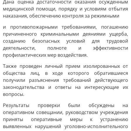
Дана оценка достаточности оказания осужденным
медицинской помощи, порядку и условиям отбытия
наказания, обеспечению контроля за режимными
и противопожарными требованиями, погашению
причиненного криминальными деяниями ущерба,
созданию безопасных условий для трудовой
деятельности, полноте и эффективности
профилактических мер воздействия.
Также проведен личный прием изолированных от
общества лиц, в ходе которого обратившиеся
получили разъяснения требований действующего
законодательства и ответы на интересующие их
вопросы.
Результаты проверки были обсуждены на
оперативном совещании, руководством учреждения
приняты оперативные меры к устранению
выявленных нарушений уголовно-исполнительного