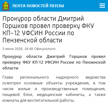
Прокурор области Дмитрий
Горшков провел проверку ФКУ
КП-12 УФСИН России по
Пензенской области
Официально
3 июня 2026, 18:48
Прокурор области Дмитрий Горшков провел
проверку ФКУ КП-12 УФСИН России по Пензенской
области
Глава регионального надзорного ведомства
осмотрел основные объекты учреждения, в том
числе жилые и производственные помещения,
пищевой блок, медицинские кабинеты, а также
комнаты для воспитательной работы.