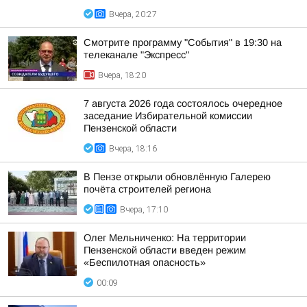
Вчера, 20:27
Смотрите программу "События" в 19:30 на
телеканале "Экспресс"
Вчера, 18:20
7 августа 2026 года состоялось очередное
заседание Избирательной комиссии
Пензенской области
Вчера, 18:16
В Пензе открыли обновлённую Галерею
почёта строителей региона
Вчера, 17:10
Олег Мельниченко: На территории
Пензенской области введен режим
«Беспилотная опасность»
00:09