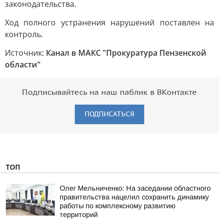
законодательства.
Ход полного устранения нарушений поставлен на
контроль.
Источник:
Канал в МАКС "Прокуратура Пензенской
области"
Подписывайтесь на наш паблик в ВКонтакте
ПОДПИСАТЬСЯ
ТОП
Олег Мельниченко: На заседании областного
правительства нацелил сохранить динамику
работы по комплексному развитию
территорий