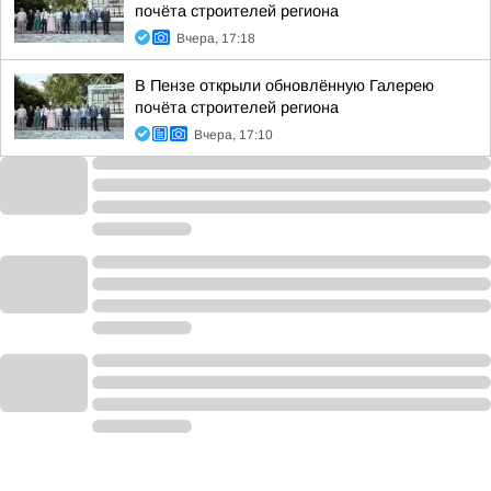
почёта строителей региона
Вчера, 17:18
В Пензе открыли обновлённую Галерею
почёта строителей региона
Вчера, 17:10