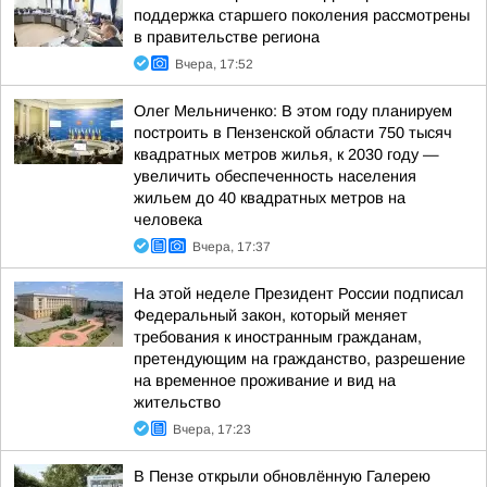
поддержка старшего поколения рассмотрены
в правительстве региона
Вчера, 17:52
Олег Мельниченко: В этом году планируем
построить в Пензенской области 750 тысяч
квадратных метров жилья, к 2030 году —
увеличить обеспеченность населения
жильем до 40 квадратных метров на
человека
Вчера, 17:37
На этой неделе Президент России подписал
Федеральный закон, который меняет
требования к иностранным гражданам,
претендующим на гражданство, разрешение
на временное проживание и вид на
жительство
Вчера, 17:23
В Пензе открыли обновлённую Галерею